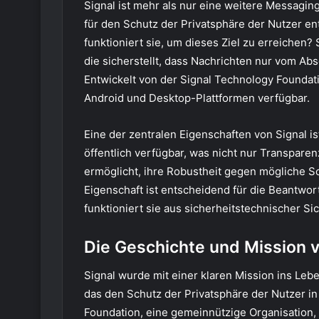
Signal ist mehr als nur eine weitere Messagin
für den Schutz der Privatsphäre der Nutzer ent
funktioniert sie, um dieses Ziel zu erreiche
die sicherstellt, dass Nachrichten nur vom 
Entwickelt von der Signal Technology Foundati
Android und Desktop-Plattformen verfügbar.
Eine der zentralen Eigenschaften von Signal i
öffentlich verfügbar, was nicht nur Transpare
ermöglicht, ihre Robustheit gegen mögliche S
Eigenschaft ist entscheidend für die Beantwor
funktioniert sie aus sicherheitstechnischer Si
Die Geschichte und Mission v
Signal wurde mit einer klaren Mission ins Leb
das den Schutz der Privatsphäre der Nutzer in
Foundation, eine gemeinnützige Organisation, 