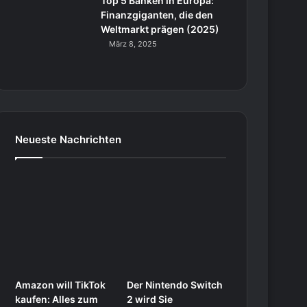
Top 5 Banken in Europa:
Finanzgiganten, die den
Weltmarkt prägen (2025)
März 8, 2025
Neueste Nachrichten
Amazon will TikTok
Der Nintendo Switch
kaufen: Alles zum
2 wird Sie