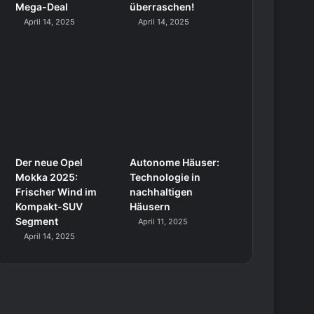
Mega-Deal
überraschen!
April 14, 2025
April 14, 2025
Der neue Opel
Autonome Häuser:
Mokka 2025:
Technologie in
Frischer Wind im
nachhaltigen
Kompakt-SUV
Häusern
Segment
April 11, 2025
April 14, 2025