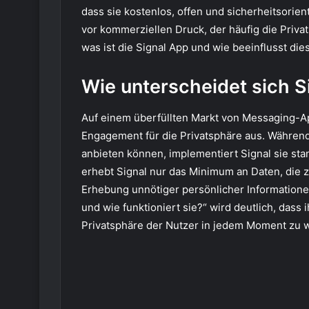
dass sie kostenlos, offen und sicherheitsorient
vor kommerziellen Druck, der häufig die Priv
was ist die Signal App und wie beeinflusst die
Wie unterscheidet sich S
Auf einem überfüllten Markt von Messaging-Ap
Engagement für die Privatsphäre aus. Während
anbieten können, implementiert Signal sie st
erhebt Signal nur das Minimum an Daten, die z
Erhebung unnötiger persönlicher Informatione
und wie funktioniert sie?“ wird deutlich, dass 
Privatsphäre der Nutzer in jedem Moment zu 