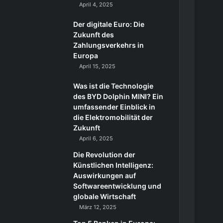
April 4, 2025
Der digitale Euro: Die
Zukunft des
Zahlungsverkehrs in
Europa
April 15, 2025
Was ist die Technologie
des BYD Dolphin MINI? Ein
umfassender Einblick in
die Elektromobilität der
Zukunft
April 6, 2025
Die Revolution der
Künstlichen Intelligenz:
Auswirkungen auf
Softwareentwicklung und
globale Wirtschaft
März 12, 2025