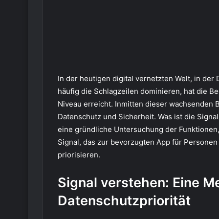
In der heutigen digital vernetzten Welt, in d
häufig die Schlagzeilen dominieren, hat die B
Niveau erreicht. Inmitten dieser wachsenden B
Datenschutz und Sicherheit. Was ist die Signal 
eine gründliche Untersuchung der Funktione
Signal, das zur bevorzugten App für Personen g
priorisieren.
Signal verstehen: Eine 
Datenschutzpriorität