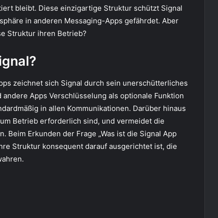
iert bleibt. Diese einzigartige Struktur schützt Signal
atsphäre in anderen Messaging-Apps gefährdet. Aber
se Struktur ihren Betrieb?
ignal?
ps zeichnet sich Signal durch sein unerschütterliches
 andere Apps Verschlüsselung als optionale Funktion
andardmäßig in allen Kommunikationen. Darüber hinaus
um Betrieb erforderlich sind, und vermeidet die
n. Beim Erkunden der Frage „Was ist die Signal App
ihre Struktur konsequent darauf ausgerichtet ist, die
wahren.