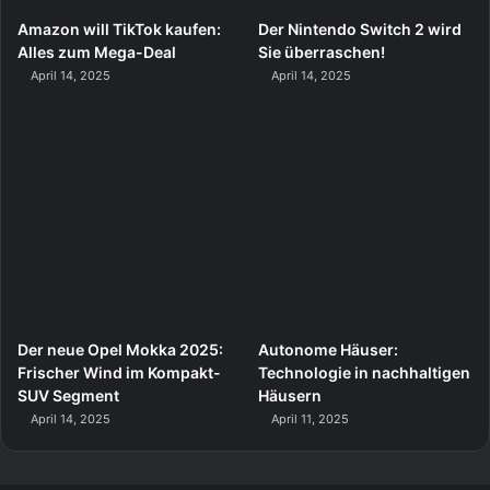
Amazon will TikTok kaufen:
Der Nintendo Switch 2 wird
Alles zum Mega-Deal
Sie überraschen!
April 14, 2025
April 14, 2025
Der neue Opel Mokka 2025:
Autonome Häuser:
Frischer Wind im Kompakt-
Technologie in nachhaltigen
SUV Segment
Häusern
April 14, 2025
April 11, 2025