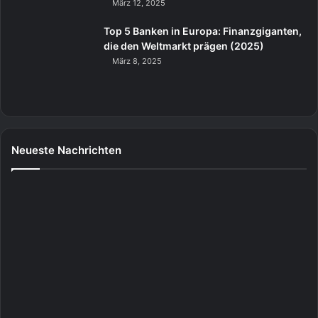
März 12, 2025
Top 5 Banken in Europa: Finanzgiganten,
die den Weltmarkt prägen (2025)
März 8, 2025
Neueste Nachrichten