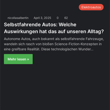
Elektroautos
nicollasalbertin
April 3, 2025
0
62
Selbstfahrende Autos: Welche
Auswirkungen hat das auf unseren Alltag?
Autonome Autos, auch bekannt als selbstfahrende Fahrzeuge,
wandeln sich rasch von bloßen Science-Fiction-Konzepten in
eine greifbare Realität. Diese technologischen Wunder…
Mehr lesen »