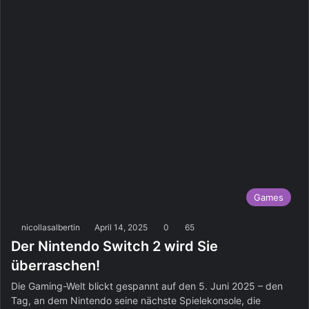
Games
nicollasalbertin
April 14, 2025
0
65
Der Nintendo Switch 2 wird Sie
überraschen!
Die Gaming-Welt blickt gespannt auf den 5. Juni 2025 – den
Tag, an dem Nintendo seine nächste Spielekonsole, die