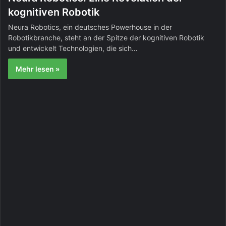
kognitiven Robotik
Neura Robotics, ein deutsches Powerhouse in der
Robotikbranche, steht an der Spitze der kognitiven Robotik
und entwickelt Technologien, die sich…
Mehr lesen »