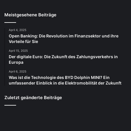
Meistgesehene Beiträge
April 4, 2025
Open Banking: Die Revolution im Finanzsektor und ihre
Vorteile für Sie
April 15, 2025
Der digitale Euro: Die Zukunft des Zahlungsverkehrs in
Europa
April 6, 2025
Was ist die Technologie des BYD Dolphin MINI? Ein
umfassender Einblick in die Elektromobilität der Zukunft
Zuletzt geänderte Beiträge