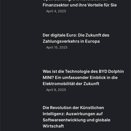
Finanzsektor und ihre Vorteile für Sie
April 4, 2025
Der digitale Euro: Die Zukunft des
Zahlungsverkehrs in Europa
April 15, 2025
Was ist die Technologie des BYD Dolphin
MINI? Ein umfassender Einblick in die
Elektromobilität der Zukunft
April 6, 2025
Die Revolution der Künstlichen
Intelligenz: Auswirkungen auf
Softwareentwicklung und globale
Wirtschaft