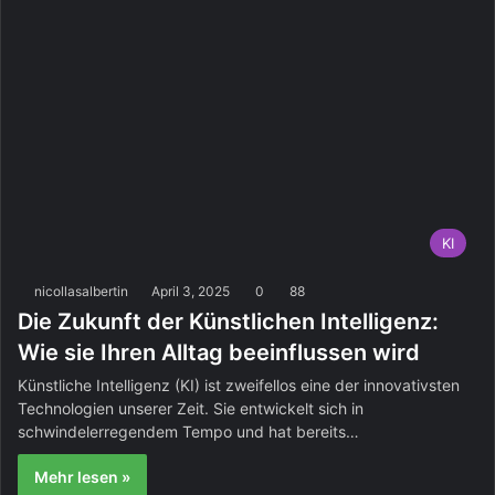
KI
nicollasalbertin
April 3, 2025
0
88
Die Zukunft der Künstlichen Intelligenz:
Wie sie Ihren Alltag beeinflussen wird
Künstliche Intelligenz (KI) ist zweifellos eine der innovativsten
Technologien unserer Zeit. Sie entwickelt sich in
schwindelerregendem Tempo und hat bereits…
Mehr lesen »