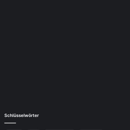
Schlüsselwörter