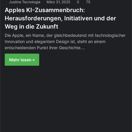
Justine Tecnologia
März 31, 2025
0
75
Apples KI-Zusammenbruch:
Herausforderungen, Initiativen und der
Weg in die Zukunft
Die Apple, ein Name, der gleichbedeutend mit technologischer
Innovation und elegantem Design ist, steht an einem
entscheidenden Punkt ihrer Geschichte.…
Mehr lesen »