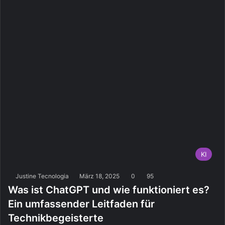
KI
Justine Tecnologia
März 18, 2025
0
95
Was ist ChatGPT und wie funktioniert es?
Ein umfassender Leitfaden für
Technikbegeisterte