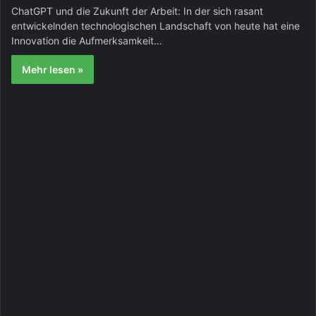
ChatGPT und die Zukunft der Arbeit: In der sich rasant
entwickelnden technologischen Landschaft von heute hat eine
Innovation die Aufmerksamkeit…
Mehr lesen »