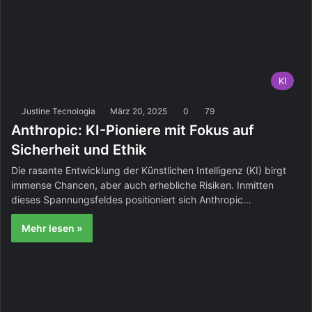
KI
Justine Tecnologia
März 20, 2025
0
79
Anthropic: KI-Pioniere mit Fokus auf
Sicherheit und Ethik
Die rasante Entwicklung der Künstlichen Intelligenz (KI) birgt
immense Chancen, aber auch erhebliche Risiken. Inmitten
dieses Spannungsfeldes positioniert sich Anthropic…
Mehr lesen »