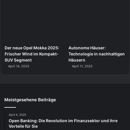
Der neue Opel Mokka 2025:
Autonome Häuser:
Frischer Wind im Kompakt-
Technologie in nachhaltigen
SUV Segment
Häusern
April 14, 2025
April 11, 2025
Meistgesehene Beiträge
April 4, 2025
Open Banking: Die Revolution im Finanzsektor und ihre
Vorteile für Sie