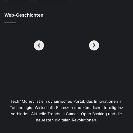
Web-Geschichten
Tech4Money ist ein dynamisches Portal, das Innovationen in
Technologie, Wirtschaft, Finanzen und künstlicher Intelligenz
verbindet. Aktuelle Trends in Games, Open Banking und die
neuesten digitalen Revolutionen.