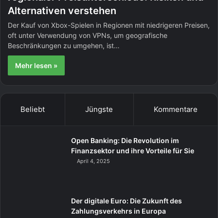
Alternativen verstehen
Der Kauf von Xbox-Spielen in Regionen mit niedrigeren Preisen,
oft unter Verwendung von VPNs, um geografische
Beschränkungen zu umgehen, ist…
Mehr lesen »
Beliebt
Jüngste
Kommentare
Open Banking: Die Revolution im
Finanzsektor und ihre Vorteile für Sie
April 4, 2025
Der digitale Euro: Die Zukunft des
Zahlungsverkehrs in Europa