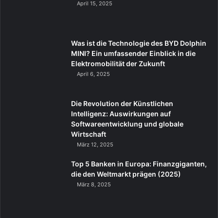
April 15, 2025
Was ist die Technologie des BYD Dolphin
MINI? Ein umfassender Einblick in die
Elektromobilität der Zukunft
April 6, 2025
Die Revolution der Künstlichen
Intelligenz: Auswirkungen auf
Softwareentwicklung und globale
Wirtschaft
März 12, 2025
Top 5 Banken in Europa: Finanzgiganten,
die den Weltmarkt prägen (2025)
März 8, 2025