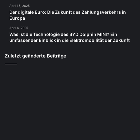
April 15, 2025
Der digitale Euro: Die Zukunft des Zahlungsverkehrs in
Europa
April 6, 2025
Was ist die Technologie des BYD Dolphin MINI? Ein
umfassender Einblick in die Elektromobilität der Zukunft
Zuletzt geänderte Beiträge