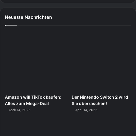
Neueste Nachrichten
Amazon will TikTok kaufen:
Der Nintendo Switch 2 wird
Alles zum Mega-Deal
Sie überraschen!
April 14, 2025
April 14, 2025