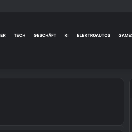
BER
TECH
GESCHÄFT
KI
ELEKTROAUTOS
GAME