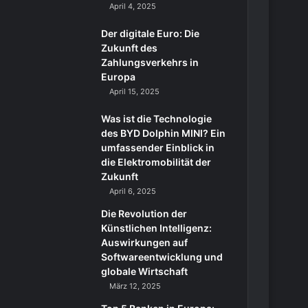
April 4, 2025
Der digitale Euro: Die
Zukunft des
Zahlungsverkehrs in
Europa
April 15, 2025
Was ist die Technologie
des BYD Dolphin MINI? Ein
umfassender Einblick in
die Elektromobilität der
Zukunft
April 6, 2025
Die Revolution der
Künstlichen Intelligenz:
Auswirkungen auf
Softwareentwicklung und
globale Wirtschaft
März 12, 2025