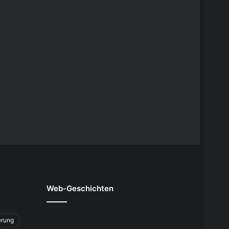
Web-Geschichten
erung