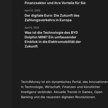
Finanzsektor und ihre Vorteile für Sie
April 15, 2025
Der digitale Euro: Die Zukunft des
Zahlungsverkehrs in Europa
April 6, 2025
Was ist die Technologie des BYD
Dolphin MINI? Ein umfassender
Einblick in die Elektromobilität der
Zukunft
Tech4Money ist ein dynamisches Portal, das Innovatione
in Technologie, Wirtschaft, Finanzen und künstlicher
Intelligenz verbindet. Aktuelle Trends in Games, Open
Banking und die neuesten digitalen Revolutionen.