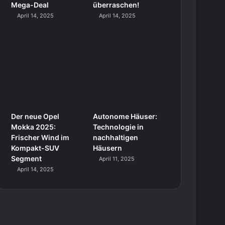
Mega-Deal
überraschen!
April 14, 2025
April 14, 2025
Der neue Opel
Autonome Häuser:
Mokka 2025:
Technologie in
Frischer Wind im
nachhaltigen
Kompakt-SUV
Häusern
Segment
April 11, 2025
April 14, 2025