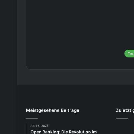
Te
Meistgesehene Beiträge
Zuletzt 
April 4, 2025
Open Banking: Die Revolution im