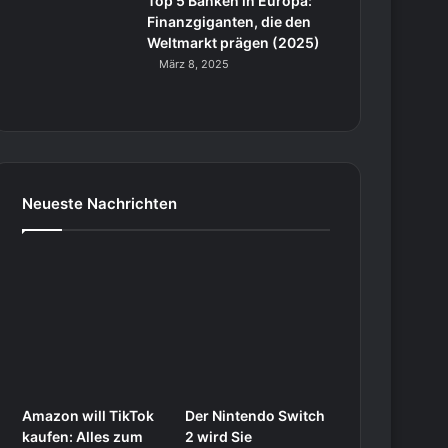
Top 5 Banken in Europa:
Finanzgiganten, die den
Weltmarkt prägen (2025)
März 8, 2025
Neueste Nachrichten
Amazon will TikTok
Der Nintendo Switch
kaufen: Alles zum
2 wird Sie