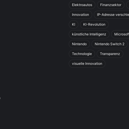
Elektroautos
Finanzsektor
Innovation
IP-Adresse verschle
KI
KI-Revolution
künstliche Intelligenz
Microsof
Nintendo
Nintendo Switch 2
Technologie
Transparenz
visuelle Innovation
n