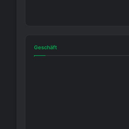
Geschäft