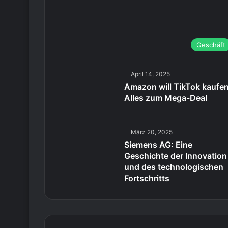
Geschäft
April 14, 2025
Amazon will TikTok kaufen
Alles zum Mega-Deal
März 20, 2025
Siemens AG: Eine
Geschichte der Innovation
und des technologischen
Fortschritts