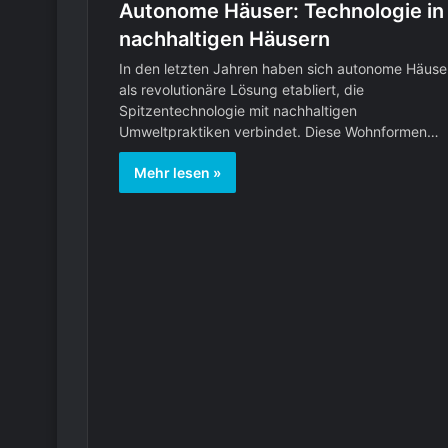
Autonome Häuser: Technologie in
nachhaltigen Häusern
In den letzten Jahren haben sich autonome Häuse
als revolutionäre Lösung etabliert, die
Spitzentechnologie mit nachhaltigen
Umweltpraktiken verbindet. Diese Wohnformen…
Mehr lesen »