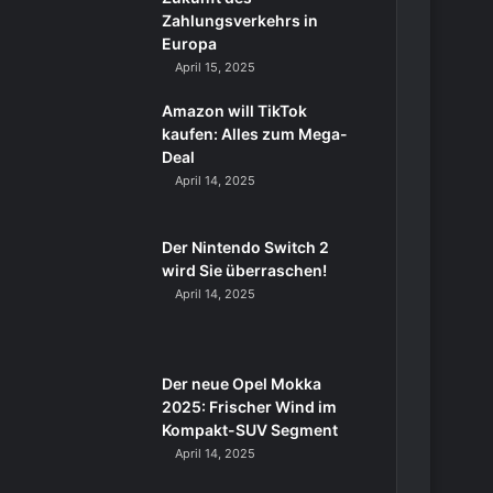
Zahlungsverkehrs in
Europa
April 15, 2025
Amazon will TikTok
kaufen: Alles zum Mega-
Deal
April 14, 2025
Der Nintendo Switch 2
wird Sie überraschen!
April 14, 2025
Der neue Opel Mokka
2025: Frischer Wind im
Kompakt-SUV Segment
April 14, 2025