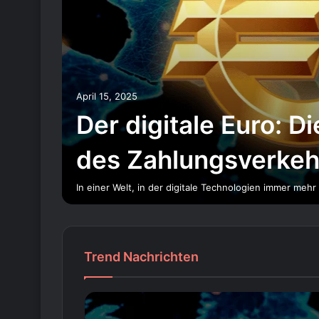
April 15, 2025
Der digitale Euro: D
des Zahlungsverkeh
In einer Welt, in der digitale Technologien immer meh
Trend Nachrichten