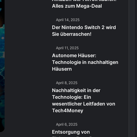
Alles zum Mega-Deal
April 14, 2025
Der Nintendo Switch 2 wird
Sie überraschen!
April 11, 2025
Autonome Häuser:
Technologie in nachhaltigen
Häusern
April 8, 2025
Nachhaltigkeit in der
Technologie: Ein
wesentlicher Leitfaden von
Tech4Money
April 6, 2025
Entsorgung von