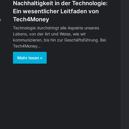
Nachhaltigkeit in der Technologie:
Ein wesentlicher Leitfaden von
Tech4Money
r
Technologie durchdringt alle Aspekte unseres
Lebens, von der Art und Weise, wie wir
kommunizieren, bis hin zur Geschäftsführung. Bei
Tech4Money…
Mehr lesen »