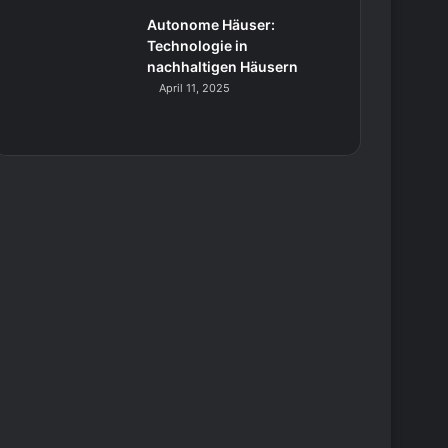
Autonome Häuser:
Technologie in
nachhaltigen Häusern
April 11, 2025