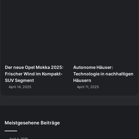
Der neue Opel Mokka 2025:
Autonome Häuser:
Frischer Wind im Kompakt-
Technologie in nachhaltigen
SUV Segment
Häusern
April 14, 2025
April 11, 2025
Meistgesehene Beiträge
April 4, 2025