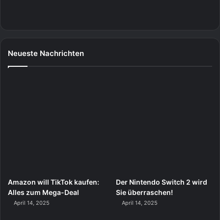
Neueste Nachrichten
Amazon will TikTok kaufen:
Der Nintendo Switch 2 wird
Alles zum Mega-Deal
Sie überraschen!
April 14, 2025
April 14, 2025