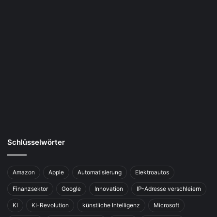
Schlüsselwörter
Amazon
Apple
Automatisierung
Elektroautos
Finanzsektor
Google
Innovation
IP-Adresse verschleiern
KI
KI-Revolution
künstliche Intelligenz
Microsoft