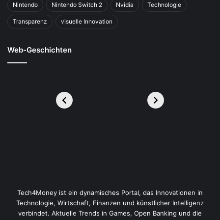
Nintendo
Nintendo Switch 2
Nvidia
Technologie
Transparenz
visuelle Innovation
Web-Geschichten
Tech4Money ist ein dynamisches Portal, das Innovationen in
Technologie, Wirtschaft, Finanzen und künstlicher Intelligenz
verbindet. Aktuelle Trends in Games, Open Banking und die