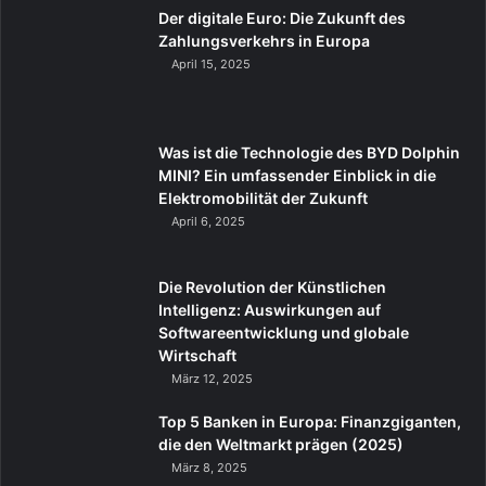
Der digitale Euro: Die Zukunft des
Zahlungsverkehrs in Europa
April 15, 2025
Was ist die Technologie des BYD Dolphin
MINI? Ein umfassender Einblick in die
Elektromobilität der Zukunft
April 6, 2025
Die Revolution der Künstlichen
Intelligenz: Auswirkungen auf
Softwareentwicklung und globale
Wirtschaft
März 12, 2025
Top 5 Banken in Europa: Finanzgiganten,
die den Weltmarkt prägen (2025)
März 8, 2025