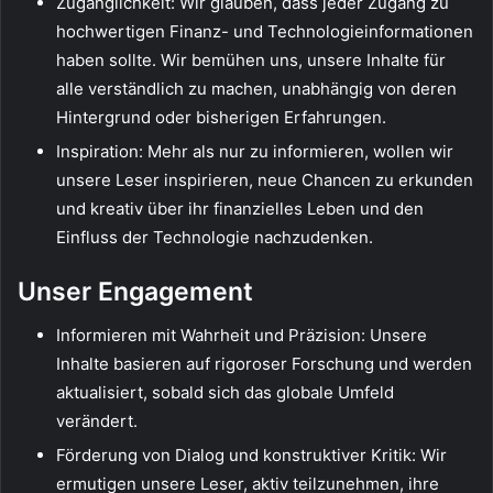
Zugänglichkeit: Wir glauben, dass jeder Zugang zu
hochwertigen Finanz- und Technologieinformationen
haben sollte. Wir bemühen uns, unsere Inhalte für
alle verständlich zu machen, unabhängig von deren
Hintergrund oder bisherigen Erfahrungen.
Inspiration: Mehr als nur zu informieren, wollen wir
unsere Leser inspirieren, neue Chancen zu erkunden
und kreativ über ihr finanzielles Leben und den
Einfluss der Technologie nachzudenken.
Unser Engagement
Informieren mit Wahrheit und Präzision: Unsere
Inhalte basieren auf rigoroser Forschung und werden
aktualisiert, sobald sich das globale Umfeld
verändert.
Förderung von Dialog und konstruktiver Kritik: Wir
ermutigen unsere Leser, aktiv teilzunehmen, ihre