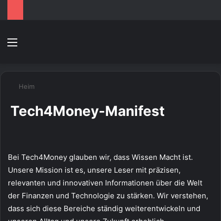
Speisekarte
S
Heim
Tech4Money-Manifest
Bei Tech4Money glauben wir, dass Wissen Macht ist.
Unsere Mission ist es, unsere Leser mit präzisen,
relevanten und innovativen Informationen über die Welt
der Finanzen und Technologie zu stärken. Wir verstehen,
dass sich diese Bereiche ständig weiterentwickeln und