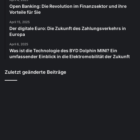
Open Banking: Die Revolution im Finanzsektor und ihre
Vorteile für Sie
April 15, 2025
Der digitale Euro: Die Zukunft des Zahlungsverkehrs in
Europa
April 6, 2025
Was ist die Technologie des BYD Dolphin MINI? Ein
umfassender Einblick in die Elektromobilität der Zukunft
Zuletzt geänderte Beiträge