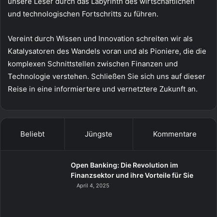
unsere Leser durch das Labyrinth des wirtschaftlichen
und technologischen Fortschritts zu führen.
Vereint durch Wissen und Innovation schreiten wir als
Katalysatoren des Wandels voran und als Pioniere, die die
komplexen Schnittstellen zwischen Finanzen und
Technologie verstehen. Schließen Sie sich uns auf dieser
Reise in eine informiertere und vernetztere Zukunft an.
Beliebt
Jüngste
Kommentare
Open Banking: Die Revolution im
Finanzsektor und ihre Vorteile für Sie
April 4, 2025