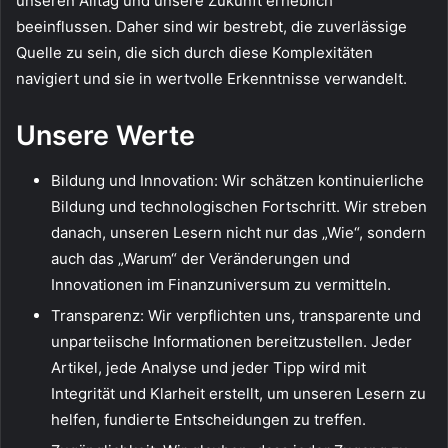
unseren Alltag und unsere Zukunft erheblich
beeinflussen. Daher sind wir bestrebt, die zuverlässige
Quelle zu sein, die sich durch diese Komplexitäten
navigiert und sie in wertvolle Erkenntnisse verwandelt.
Unsere Werte
Bildung und Innovation: Wir schätzen kontinuierliche
Bildung und technologischen Fortschritt. Wir streben
danach, unseren Lesern nicht nur das „Wie“, sondern
auch das „Warum“ der Veränderungen und
Innovationen im Finanzuniversum zu vermitteln.
Transparenz: Wir verpflichten uns, transparente und
unparteiische Informationen bereitzustellen. Jeder
Artikel, jede Analyse und jeder Tipp wird mit
Integrität und Klarheit erstellt, um unseren Lesern zu
helfen, fundierte Entscheidungen zu treffen.