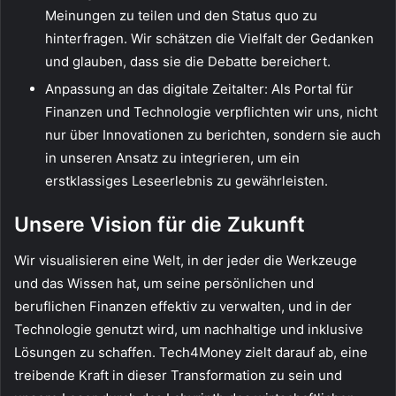
Meinungen zu teilen und den Status quo zu
hinterfragen. Wir schätzen die Vielfalt der Gedanken
und glauben, dass sie die Debatte bereichert.
Anpassung an das digitale Zeitalter: Als Portal für
Finanzen und Technologie verpflichten wir uns, nicht
nur über Innovationen zu berichten, sondern sie auch
in unseren Ansatz zu integrieren, um ein
erstklassiges Leseerlebnis zu gewährleisten.
Unsere Vision für die Zukunft
Wir visualisieren eine Welt, in der jeder die Werkzeuge
und das Wissen hat, um seine persönlichen und
beruflichen Finanzen effektiv zu verwalten, und in der
Technologie genutzt wird, um nachhaltige und inklusive
Lösungen zu schaffen. Tech4Money zielt darauf ab, eine
treibende Kraft in dieser Transformation zu sein und