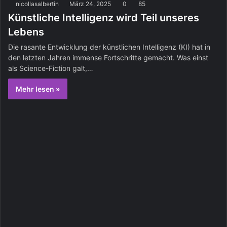
nicollasalbertin
März 24, 2025
0
85
Künstliche Intelligenz wird Teil unseres
Lebens
Die rasante Entwicklung der künstlichen Intelligenz (KI) hat in
den letzten Jahren immense Fortschritte gemacht. Was einst
als Science-Fiction galt,…
Mehr lesen »