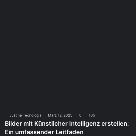
Justine Tecnologia
März 12, 2025
0
105
Bilder mit Künstlicher Intelligenz erstellen:
Ein umfassender Leitfaden