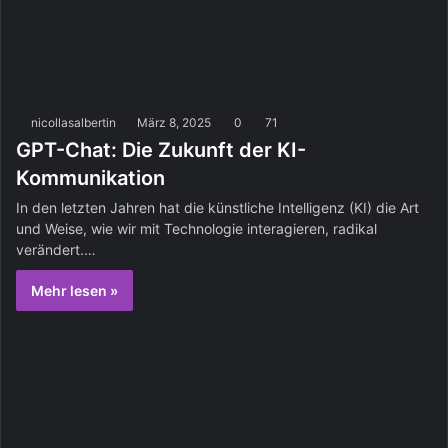
nicollasalbertin
März 8, 2025
0
71
GPT-Chat: Die Zukunft der KI-
Kommunikation
In den letzten Jahren hat die künstliche Intelligenz (KI) die Art
und Weise, wie wir mit Technologie interagieren, radikal
verändert.…
Mehr lesen »