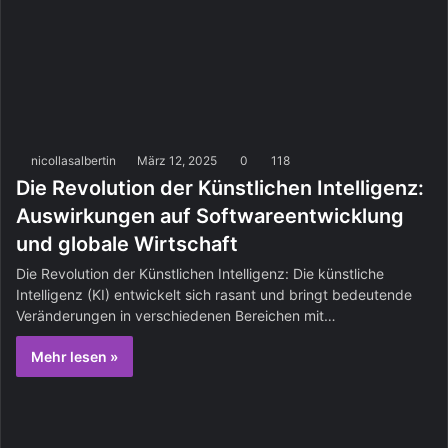
nicollasalbertin
März 12, 2025
0
118
Die Revolution der Künstlichen Intelligenz:
Auswirkungen auf Softwareentwicklung
und globale Wirtschaft
Die Revolution der Künstlichen Intelligenz: Die künstliche
Intelligenz (KI) entwickelt sich rasant und bringt bedeutende
Veränderungen in verschiedenen Bereichen mit…
Mehr lesen »