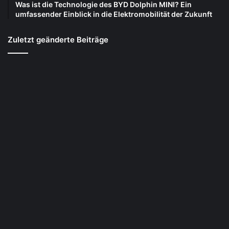
Was ist die Technologie des BYD Dolphin MINI? Ein
umfassender Einblick in die Elektromobilität der Zukunft
Zuletzt geänderte Beiträge