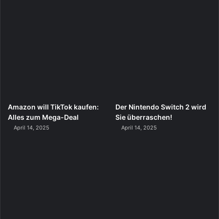
Amazon will TikTok kaufen:
Der Nintendo Switch 2 wird
Alles zum Mega-Deal
Sie überraschen!
April 14, 2025
April 14, 2025