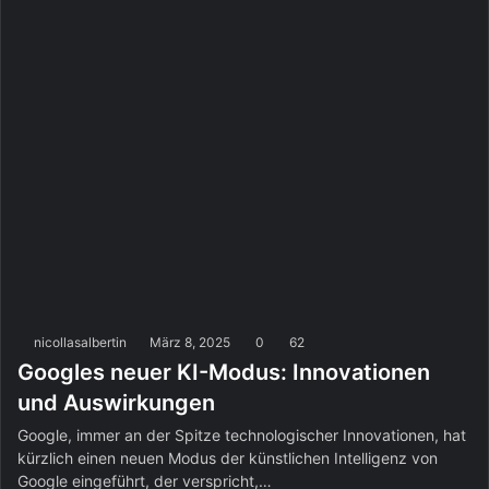
nicollasalbertin
März 8, 2025
0
62
Googles neuer KI-Modus: Innovationen
und Auswirkungen
Google, immer an der Spitze technologischer Innovationen, hat
kürzlich einen neuen Modus der künstlichen Intelligenz von
Google eingeführt, der verspricht,…