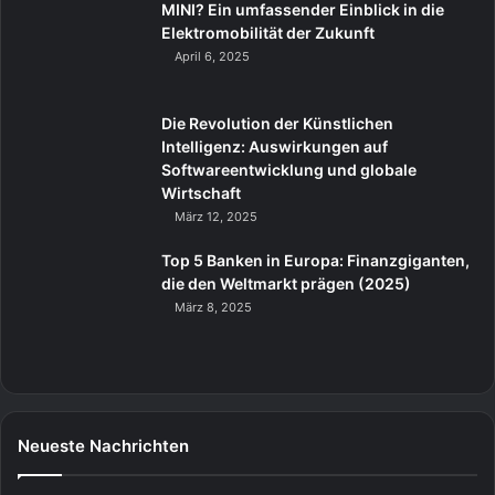
MINI? Ein umfassender Einblick in die
Elektromobilität der Zukunft
April 6, 2025
Die Revolution der Künstlichen
Intelligenz: Auswirkungen auf
Softwareentwicklung und globale
Wirtschaft
März 12, 2025
Top 5 Banken in Europa: Finanzgiganten,
die den Weltmarkt prägen (2025)
März 8, 2025
Neueste Nachrichten