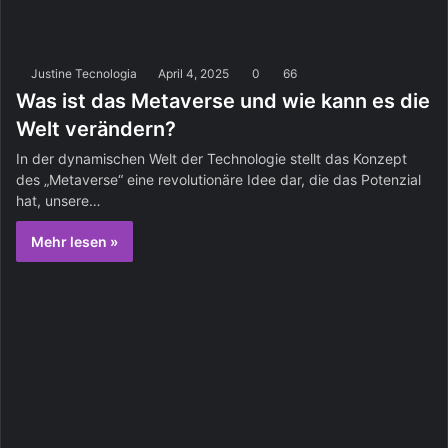
Justine Tecnologia
April 4, 2025
0
66
Was ist das Metaverse und wie kann es die
Welt verändern?
In der dynamischen Welt der Technologie stellt das Konzept
des „Metaverse“ eine revolutionäre Idee dar, die das Potenzial
hat, unsere…
Mehr lesen »