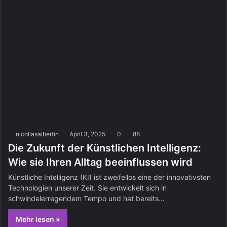
nicollasalbertin
April 3, 2025
0
88
Die Zukunft der Künstlichen Intelligenz:
Wie sie Ihren Alltag beeinflussen wird
Künstliche Intelligenz (KI) ist zweifellos eine der innovativsten
Technologien unserer Zeit. Sie entwickelt sich in
schwindelerregendem Tempo und hat bereits…
Mehr lesen »