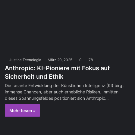
Justine Tecnologia
März 20, 2025
0
78
Anthropic: KI-Pioniere mit Fokus auf
Sicherheit und Ethik
Die rasante Entwicklung der Künstlichen Intelligenz (KI) birgt
immense Chancen, aber auch erhebliche Risiken. Inmitten
dieses Spannungsfeldes positioniert sich Anthropic…
Mehr lesen »