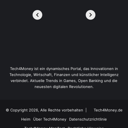
Tech4Money ist ein dynamisches Portal, das Innovationen in
Technologie, Wirtschaft, Finanzen und künstlicher Intelligenz
verbindet. Aktuelle Trends in Games, Open Banking und die
neuesten digitalen Revolutionen.
© Copyright 2026, Alle Rechte vorbehalten |
Tech4Money.de
Heim
Über Tech4Money
Datenschutzrichtlinie