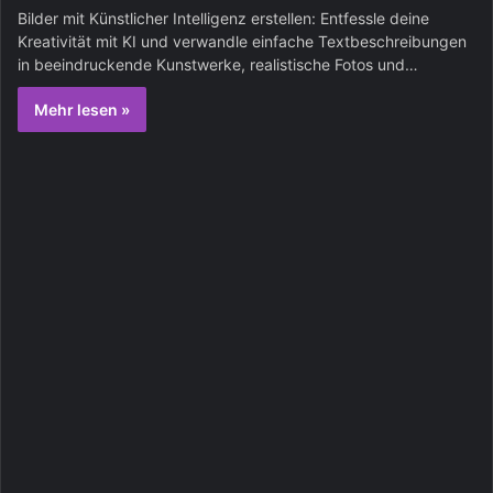
Bilder mit Künstlicher Intelligenz erstellen: Entfessle deine
Kreativität mit KI und verwandle einfache Textbeschreibungen
in beeindruckende Kunstwerke, realistische Fotos und…
Mehr lesen »