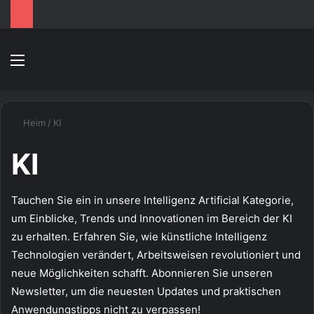
Speisekarte
S
Heim
/
KI
KI
Tauchen Sie ein in unsere Intelligenz Artificial Kategorie,
um Einblicke, Trends und Innovationen im Bereich der KI
zu erhalten. Erfahren Sie, wie künstliche Intelligenz
Technologien verändert, Arbeitsweisen revolutioniert und
neue Möglichkeiten schafft. Abonnieren Sie unseren
Newsletter, um die neuesten Updates und praktischen
Anwendungstipps nicht zu verpassen!