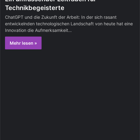
Technikbegeisterte
ChatGPT und die Zukunft der Arbeit: In der sich rasant
entwickelnden technologischen Landschaft von heute hat eine
Innovation die Aufmerksamkeit…
Mehr lesen »