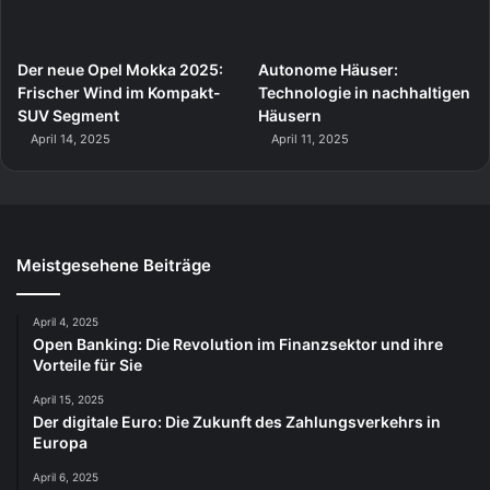
Der neue Opel Mokka 2025:
Autonome Häuser:
Frischer Wind im Kompakt-
Technologie in nachhaltigen
SUV Segment
Häusern
April 14, 2025
April 11, 2025
Meistgesehene Beiträge
April 4, 2025
Open Banking: Die Revolution im Finanzsektor und ihre
Vorteile für Sie
April 15, 2025
Der digitale Euro: Die Zukunft des Zahlungsverkehrs in
Europa
April 6, 2025