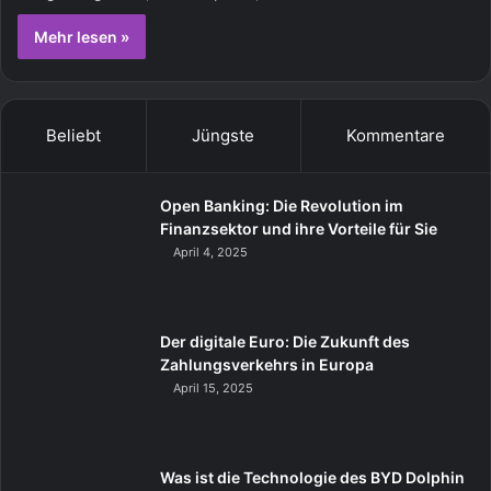
Mehr lesen »
Beliebt
Jüngste
Kommentare
Open Banking: Die Revolution im
Finanzsektor und ihre Vorteile für Sie
April 4, 2025
Der digitale Euro: Die Zukunft des
Zahlungsverkehrs in Europa
April 15, 2025
Was ist die Technologie des BYD Dolphin