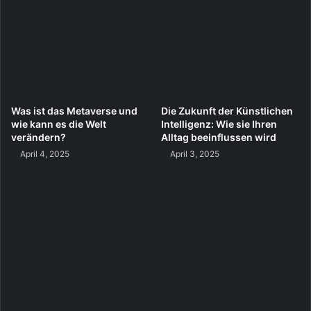
Was ist das Metaverse und
Die Zukunft der Künstlichen
wie kann es die Welt
Intelligenz: Wie sie Ihren
verändern?
Alltag beeinflussen wird
April 4, 2025
April 3, 2025