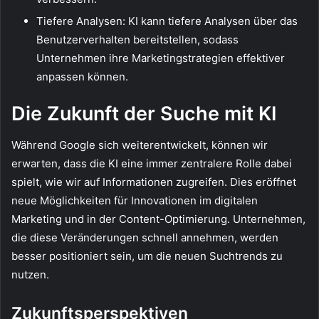
Tiefere Analysen: KI kann tiefere Analysen über das
Benutzerverhalten bereitstellen, sodass
Unternehmen ihre Marketingstrategien effektiver
anpassen können.
Die Zukunft der Suche mit KI
Während Google sich weiterentwickelt, können wir
erwarten, dass die KI eine immer zentralere Rolle dabei
spielt, wie wir auf Informationen zugreifen. Dies eröffnet
neue Möglichkeiten für Innovationen im digitalen
Marketing und in der Content-Optimierung. Unternehmen,
die diese Veränderungen schnell annehmen, werden
besser positioniert sein, um die neuen Suchtrends zu
nutzen.
Zukunftsperspektiven