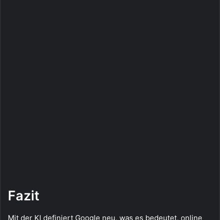
Fazit
Mit der KI definiert Google neu, was es bedeutet, online