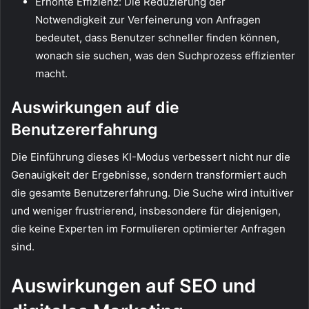
Erhöhte Effizienz: Die Reduzierung der
Notwendigkeit zur Verfeinerung von Anfragen
bedeutet, dass Benutzer schneller finden können,
wonach sie suchen, was den Suchprozess effizienter
macht.
Auswirkungen auf die
Benutzererfahrung
Die Einführung dieses KI-Modus verbessert nicht nur die
Genauigkeit der Ergebnisse, sondern transformiert auch
die gesamte Benutzererfahrung. Die Suche wird intuitiver
und weniger frustrierend, insbesondere für diejenigen,
die keine Experten im Formulieren optimierter Anfragen
sind.
Auswirkungen auf SEO und