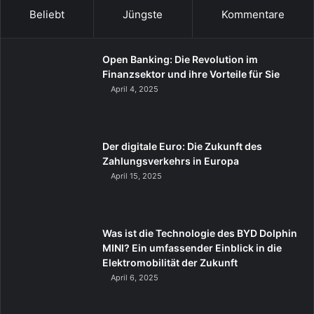
Beliebt
Jüngste
Kommentare
Open Banking: Die Revolution im
Finanzsektor und ihre Vorteile für Sie
April 4, 2025
Der digitale Euro: Die Zukunft des
Zahlungsverkehrs in Europa
April 15, 2025
Was ist die Technologie des BYD Dolphin
MINI? Ein umfassender Einblick in die
Elektromobilität der Zukunft
April 6, 2025