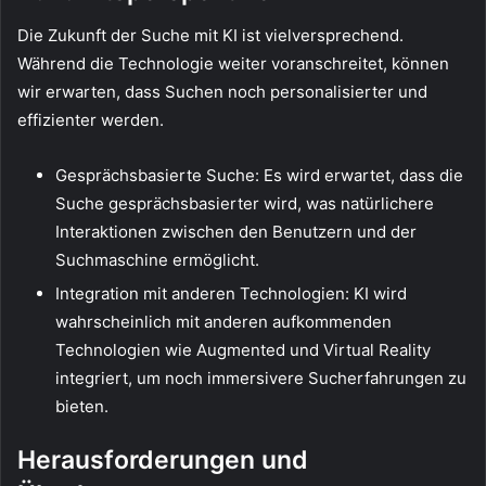
Die Zukunft der Suche mit KI ist vielversprechend.
Während die Technologie weiter voranschreitet, können
wir erwarten, dass Suchen noch personalisierter und
effizienter werden.
Gesprächsbasierte Suche: Es wird erwartet, dass die
Suche gesprächsbasierter wird, was natürlichere
Interaktionen zwischen den Benutzern und der
Suchmaschine ermöglicht.
Integration mit anderen Technologien: KI wird
wahrscheinlich mit anderen aufkommenden
Technologien wie Augmented und Virtual Reality
integriert, um noch immersivere Sucherfahrungen zu
bieten.
Herausforderungen und