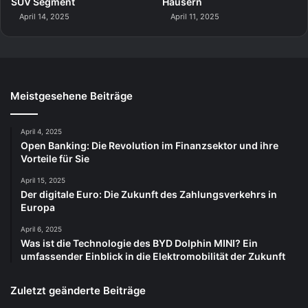
SUV Segment
Häusern
April 14, 2025
April 11, 2025
Meistgesehene Beiträge
April 4, 2025
Open Banking: Die Revolution im Finanzsektor und ihre
Vorteile für Sie
April 15, 2025
Der digitale Euro: Die Zukunft des Zahlungsverkehrs in
Europa
April 6, 2025
Was ist die Technologie des BYD Dolphin MINI? Ein
umfassender Einblick in die Elektromobilität der Zukunft
Zuletzt geänderte Beiträge