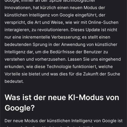
Google, immer an der Spitze technologischer
Innovationen, hat kürzlich einen neuen Modus der
künstlichen Intelligenz von Google eingeführt, der
verspricht, die Art und Weise, wie wir mit Online-Suchen
interagieren, zu revolutionieren. Dieses Update ist nicht
nur eine inkrementelle Verbesserung; es stellt einen
bedeutenden Sprung in der Anwendung von künstlicher
Intelligenz dar, um die Bedürfnisse der Benutzer zu
verstehen und vorherzusehen. Lassen Sie uns eingehend
erkunden, wie diese Technologie funktioniert, welche
Vorteile sie bietet und was dies für die Zukunft der Suche
bedeutet.
Was ist der neue KI-Modus von
Google?
Der neue Modus der künstlichen Intelligenz von Google ist