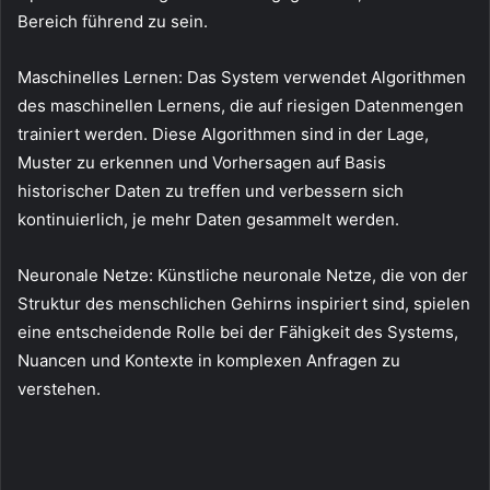
Bereich führend zu sein.
Maschinelles Lernen: Das System verwendet Algorithmen
des maschinellen Lernens, die auf riesigen Datenmengen
trainiert werden. Diese Algorithmen sind in der Lage,
Muster zu erkennen und Vorhersagen auf Basis
historischer Daten zu treffen und verbessern sich
kontinuierlich, je mehr Daten gesammelt werden.
Neuronale Netze: Künstliche neuronale Netze, die von der
Struktur des menschlichen Gehirns inspiriert sind, spielen
eine entscheidende Rolle bei der Fähigkeit des Systems,
Nuancen und Kontexte in komplexen Anfragen zu
verstehen.