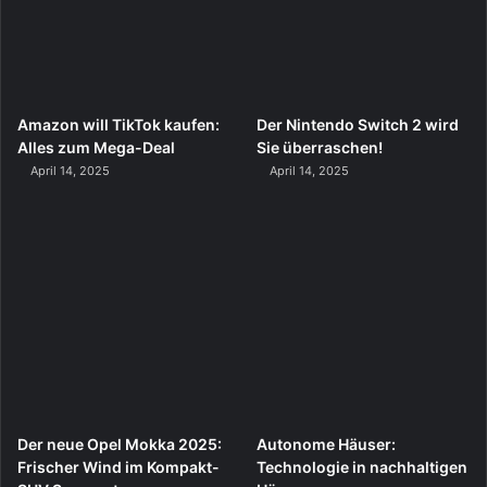
Amazon will TikTok kaufen:
Der Nintendo Switch 2 wird
Alles zum Mega-Deal
Sie überraschen!
April 14, 2025
April 14, 2025
Der neue Opel Mokka 2025:
Autonome Häuser:
Frischer Wind im Kompakt-
Technologie in nachhaltigen