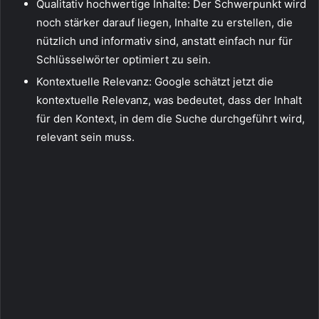
Qualitativ hochwertige Inhalte: Der Schwerpunkt wird
noch stärker darauf liegen, Inhalte zu erstellen, die
nützlich und informativ sind, anstatt einfach nur für
Schlüsselwörter optimiert zu sein.
Kontextuelle Relevanz: Google schätzt jetzt die
kontextuelle Relevanz, was bedeutet, dass der Inhalt
für den Kontext, in dem die Suche durchgeführt wird,
relevant sein muss.