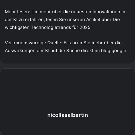
Mehr lesen: Um mehr über die neuesten Innovationen in
der KI zu erfahren, lesen Sie unseren Artikel über Die
wichtigsten Technologietrends für 2025.
Vertrauenswürdige Quelle: Erfahren Sie mehr über die
Auswirkungen der KI auf die Suche direkt im blog.google
nicollasalbertin
Webseite