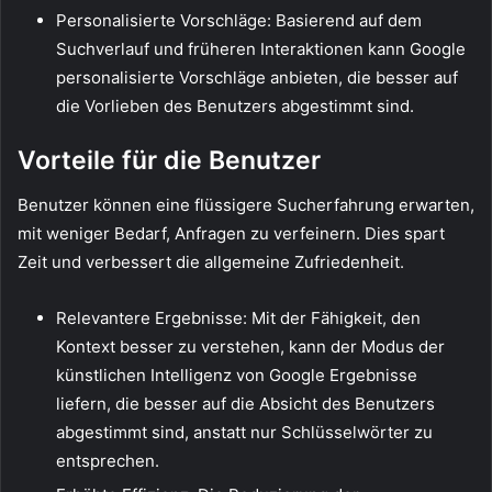
Personalisierte Vorschläge: Basierend auf dem
Suchverlauf und früheren Interaktionen kann Google
personalisierte Vorschläge anbieten, die besser auf
die Vorlieben des Benutzers abgestimmt sind.
Vorteile für die Benutzer
Benutzer können eine flüssigere Sucherfahrung erwarten,
mit weniger Bedarf, Anfragen zu verfeinern. Dies spart
Zeit und verbessert die allgemeine Zufriedenheit.
Relevantere Ergebnisse: Mit der Fähigkeit, den
Kontext besser zu verstehen, kann der Modus der
künstlichen Intelligenz von Google Ergebnisse
liefern, die besser auf die Absicht des Benutzers
abgestimmt sind, anstatt nur Schlüsselwörter zu
entsprechen.