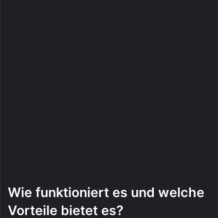
Wie funktioniert es und welche
Vorteile bietet es?