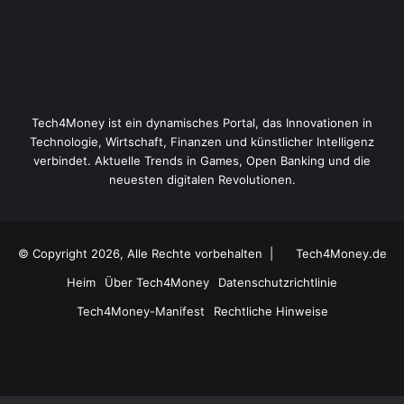
Tech4Money ist ein dynamisches Portal, das Innovationen in
Technologie, Wirtschaft, Finanzen und künstlicher Intelligenz
verbindet. Aktuelle Trends in Games, Open Banking und die
neuesten digitalen Revolutionen.
© Copyright 2026, Alle Rechte vorbehalten |
Tech4Money.de
Heim
Über Tech4Money
Datenschutzrichtlinie
Tech4Money-Manifest
Rechtliche Hinweise
Facebook
X
YouTube
Instagram