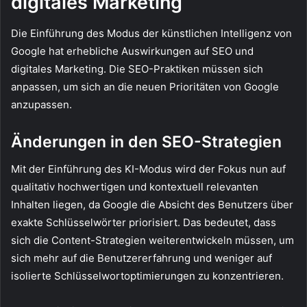
digitales Marketing
Die Einführung des Modus der künstlichen Intelligenz von
Google hat erhebliche Auswirkungen auf SEO und
digitales Marketing. Die SEO-Praktiken müssen sich
anpassen, um sich an die neuen Prioritäten von Google
anzupassen.
Änderungen in den SEO-Strategien
Mit der Einführung des KI-Modus wird der Fokus nun auf
qualitativ hochwertigen und kontextuell relevanten
Inhalten liegen, da Google die Absicht des Benutzers über
exakte Schlüsselwörter priorisiert. Das bedeutet, dass
sich die Content-Strategien weiterentwickeln müssen, um
sich mehr auf die Benutzererfahrung und weniger auf
isolierte Schlüsselwortoptimierungen zu konzentrieren.