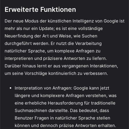
Erweiterte Funktionen
Der neue Modus der künstlichen Intelligenz von Google ist
mehr als nur ein Update; es ist eine vollständige
Neuerfindung der Art und Weise, wie Suchen
durchgeführt werden. Er nutzt die Verarbeitung
natürlicher Sprache, um komplexe Anfragen zu
interpretieren und präzisere Antworten zu liefern.
Darüber hinaus lernt er aus vergangenen Interaktionen,
um seine Vorschläge kontinuierlich zu verbessern.
Interpretation von Anfragen: Google kann jetzt
längere und komplexere Anfragen verstehen, was
eine erhebliche Herausforderung für traditionelle
Suchmaschinen darstellte. Das bedeutet, dass
Benutzer Fragen in natürlicher Sprache stellen
können und dennoch präzise Antworten erhalten.