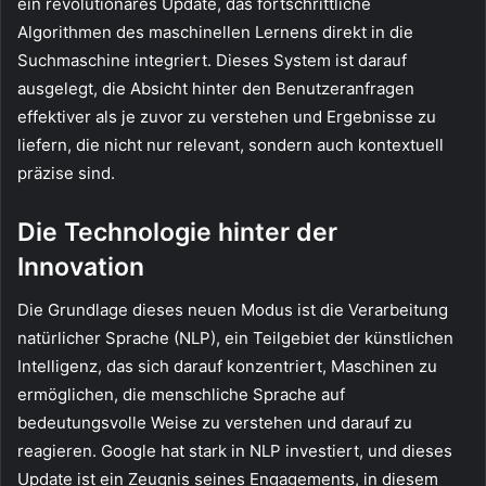
ein revolutionäres Update, das fortschrittliche
Algorithmen des maschinellen Lernens direkt in die
Suchmaschine integriert. Dieses System ist darauf
ausgelegt, die Absicht hinter den Benutzeranfragen
effektiver als je zuvor zu verstehen und Ergebnisse zu
liefern, die nicht nur relevant, sondern auch kontextuell
präzise sind.
Die Technologie hinter der
Innovation
Die Grundlage dieses neuen Modus ist die Verarbeitung
natürlicher Sprache (NLP), ein Teilgebiet der künstlichen
Intelligenz, das sich darauf konzentriert, Maschinen zu
ermöglichen, die menschliche Sprache auf
bedeutungsvolle Weise zu verstehen und darauf zu
reagieren. Google hat stark in NLP investiert, und dieses
Update ist ein Zeugnis seines Engagements, in diesem