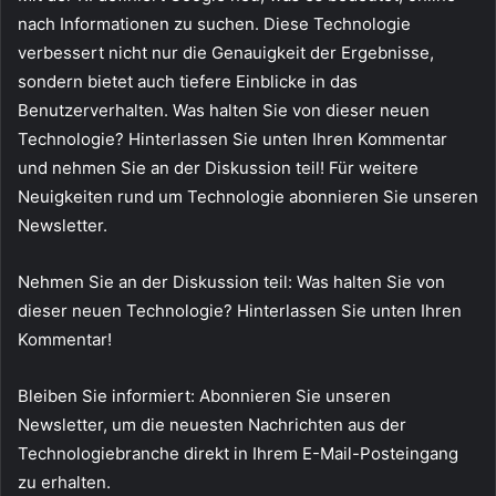
nach Informationen zu suchen. Diese Technologie
verbessert nicht nur die Genauigkeit der Ergebnisse,
sondern bietet auch tiefere Einblicke in das
Benutzerverhalten. Was halten Sie von dieser neuen
Technologie? Hinterlassen Sie unten Ihren Kommentar
und nehmen Sie an der Diskussion teil! Für weitere
Neuigkeiten rund um Technologie abonnieren Sie unseren
Newsletter.
Nehmen Sie an der Diskussion teil: Was halten Sie von
dieser neuen Technologie? Hinterlassen Sie unten Ihren
Kommentar!
Bleiben Sie informiert: Abonnieren Sie unseren
Newsletter, um die neuesten Nachrichten aus der
Technologiebranche direkt in Ihrem E-Mail-Posteingang
zu erhalten.