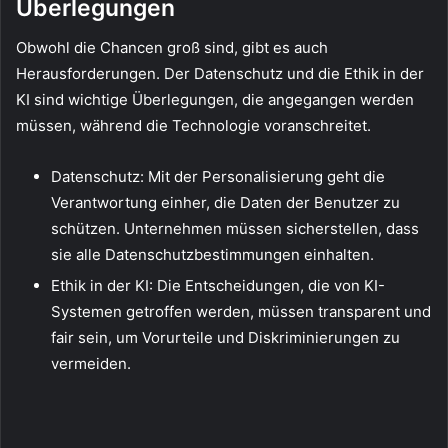
Überlegungen
Obwohl die Chancen groß sind, gibt es auch
Herausforderungen. Der Datenschutz und die Ethik in der
KI sind wichtige Überlegungen, die angegangen werden
müssen, während die Technologie voranschreitet.
Datenschutz: Mit der Personalisierung geht die
Verantwortung einher, die Daten der Benutzer zu
schützen. Unternehmen müssen sicherstellen, dass
sie alle Datenschutzbestimmungen einhalten.
Ethik in der KI: Die Entscheidungen, die von KI-
Systemen getroffen werden, müssen transparent und
fair sein, um Vorurteile und Diskriminierungen zu
vermeiden.