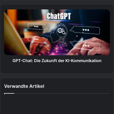
GPT-Chat: Die Zukunft der KI-Kommunikation
Verwandte Artikel