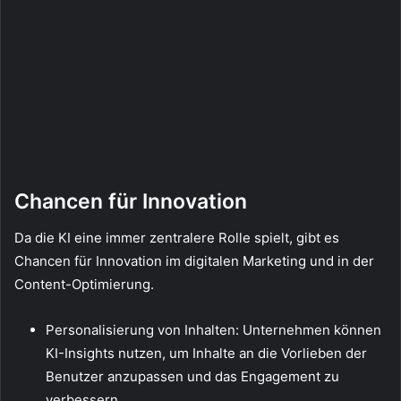
Chancen für Innovation
Da die KI eine immer zentralere Rolle spielt, gibt es
Chancen für Innovation im digitalen Marketing und in der
Content-Optimierung.
Personalisierung von Inhalten: Unternehmen können
KI-Insights nutzen, um Inhalte an die Vorlieben der
Benutzer anzupassen und das Engagement zu
verbessern.