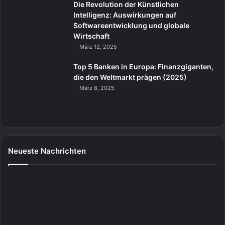
Die Revolution der Künstlichen
Intelligenz: Auswirkungen auf
Softwareentwicklung und globale
Wirtschaft
März 12, 2025
Top 5 Banken in Europa: Finanzgiganten,
die den Weltmarkt prägen (2025)
März 8, 2025
Neueste Nachrichten