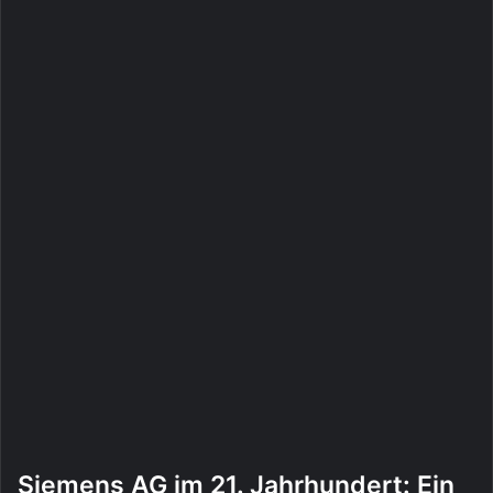
Siemens AG im 21. Jahrhundert: Ein