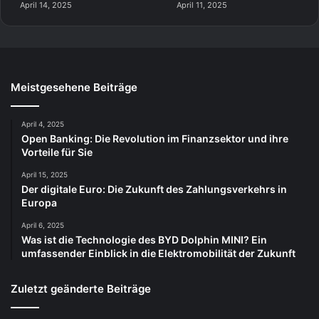
April 14, 2025
April 11, 2025
Meistgesehene Beiträge
April 4, 2025
Open Banking: Die Revolution im Finanzsektor und ihre
Vorteile für Sie
April 15, 2025
Der digitale Euro: Die Zukunft des Zahlungsverkehrs in
Europa
April 6, 2025
Was ist die Technologie des BYD Dolphin MINI? Ein
umfassender Einblick in die Elektromobilität der Zukunft
Zuletzt geänderte Beiträge