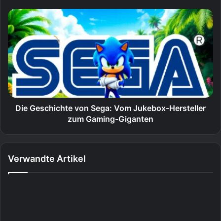
Die Geschichte von Sega: Vom Jukebox-Hersteller
zum Gaming-Giganten
Verwandte Artikel