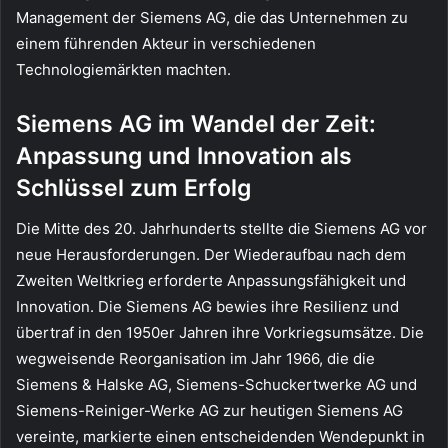
Management der Siemens AG, die das Unternehmen zu
einem führenden Akteur in verschiedenen
Technologiemärkten machten.
Siemens AG im Wandel der Zeit:
Anpassung und Innovation als
Schlüssel zum Erfolg
Die Mitte des 20. Jahrhunderts stellte die Siemens AG vor
neue Herausforderungen. Der Wiederaufbau nach dem
Zweiten Weltkrieg erforderte Anpassungsfähigkeit und
Innovation. Die Siemens AG bewies ihre Resilienz und
übertraf in den 1950er Jahren ihre Vorkriegsumsätze. Die
wegweisende Reorganisation im Jahr 1966, die die
Siemens & Halske AG, Siemens-Schuckertwerke AG und
Siemens-Reiniger-Werke AG zur heutigen Siemens AG
vereinte, markierte einen entscheidenden Wendepunkt in