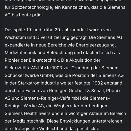
für Spitzentechnologie, ein Kennzeichen, das die Siemens
AG bis heute prägt.
Das späte 19. und frühe 20. Jahrhundert waren von
Wachstum und Diversifizierung geprägt. Die Siemens AG
expandierte in neue Bereiche wie Energieerzeugung,
Medizintechnik und Beleuchtung und etablierte sich als
Pionier der Elektrotechnik. Die Akquisition der
Elektrizitäts-AG führte 1903 zur Gründung der Siemens-
Schuckertwerke GmbH, was die Position der Siemens AG
in der Starkstromindustrie weiter festigte. 1932 entstand
durch die Fusion von Reiniger, Gebbert & Schall, Phönix
AG und Siemens-Reiniger-Veifa mbH die Siemens-
Reiniger-Werke AG, ein Wegbereiter der heutigen
Siemens Healthineers und ein wichtiger Akteur im Bereich
der Medizintechnik. Diese Entwicklungen unterstreichen
die strategische Weitsicht und das geschickte