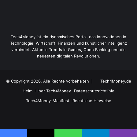
Tech4Money ist ein dynamisches Portal, das Innovationen in
Technologie, Wirtschaft, Finanzen und künstlicher Intelligenz
verbindet. Aktuelle Trends in Games, Open Banking und die
neuesten digitalen Revolutionen.
© Copyright 2026, Alle Rechte vorbehalten |
Tech4Money.de
Heim
Über Tech4Money
Datenschutzrichtlinie
Tech4Money-Manifest
Rechtliche Hinweise
Facebook
X
YouTube
Instagram