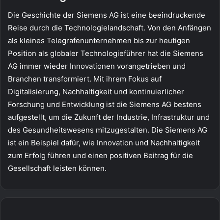
Die Geschichte der Siemens AG ist eine beeindruckende
Reise durch die Technologielandschaft. Von den Anfängen
als kleines Telegrafenunternehmen bis zur heutigen
Position als globaler Technologieführer hat die Siemens
AG immer wieder Innovationen vorangetrieben und
Branchen transformiert. Mit ihrem Fokus auf
Digitalisierung, Nachhaltigkeit und kontinuierlicher
Forschung und Entwicklung ist die Siemens AG bestens
aufgestellt, um die Zukunft der Industrie, Infrastruktur und
des Gesundheitswesens mitzugestalten. Die Siemens AG
ist ein Beispiel dafür, wie Innovation und Nachhaltigkeit
zum Erfolg führen und einen positiven Beitrag für die
Gesellschaft leisten können.