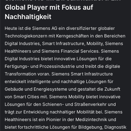
Global Player mit Fokus auf
Nachhaltigkeit
Heute ist die Siemens AG ein diversifizierter globaler
Technologiekonzern mit Kerngeschäften in den Bereichen
Digital Industries, Smart Infrastructure, Mobility, Siemens
Healthineers und Siemens Financial Services. Siemens
Digital Industries bietet innovative Lösungen für die
Fertigungs- und Prozessindustrie und treibt die digitale
Transformation voran. Siemens Smart Infrastructure
entwickelt intelligente und nachhaltige Lösungen für
Gebäude und Energiesysteme und gestaltet die Zukunft
von Smart Cities mit. Siemens Mobility bietet innovative
Lösungen für den Schienen- und Straßenverkehr und
trägt zur Entwicklung nachhaltiger Mobilität bei. Siemens
Healthineers ist ein Pionier in der Medizintechnik und
bietet fortschrittliche Lösungen für Bildgebung, Diagnostik