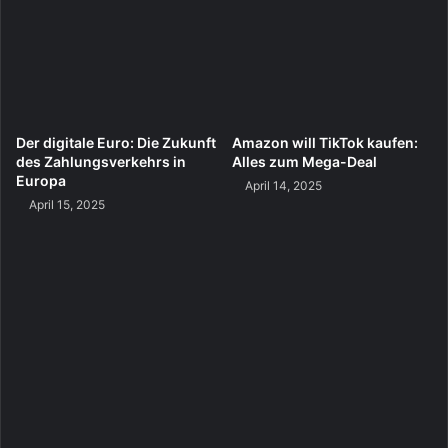
Der digitale Euro: Die Zukunft
Amazon will TikTok kaufen:
des Zahlungsverkehrs in
Alles zum Mega-Deal
Europa
April 14, 2025
April 15, 2025