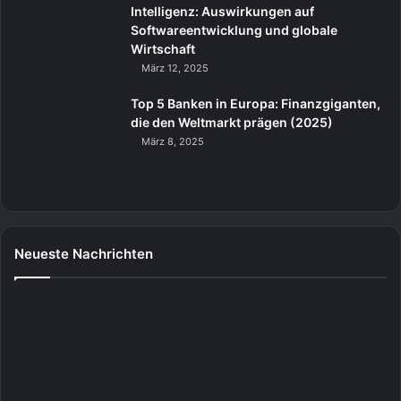
Intelligenz: Auswirkungen auf
Softwareentwicklung und globale
Wirtschaft
März 12, 2025
Top 5 Banken in Europa: Finanzgiganten,
die den Weltmarkt prägen (2025)
März 8, 2025
Neueste Nachrichten