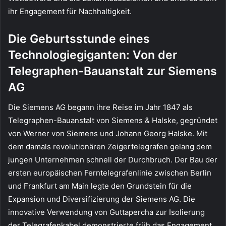
ihr Engagement für Nachhaltigkeit.
Die Geburtsstunde eines
Technologiegiganten: Von der
Telegraphen-Bauanstalt zur Siemens
AG
Die Siemens AG begann ihre Reise im Jahr 1847 als
Telegraphen-Bauanstalt von Siemens & Halske, gegründet
von Werner von Siemens und Johann Georg Halske. Mit
dem damals revolutionären Zeigertelegrafen gelang dem
jungen Unternehmen schnell der Durchbruch. Der Bau der
ersten europäischen Ferntelegrafenlinie zwischen Berlin
und Frankfurt am Main legte den Grundstein für die
Expansion und Diversifizierung der Siemens AG. Die
innovative Verwendung von Guttapercha zur Isolierung
der Telegrafenkabel demonstrierte früh das Engagement