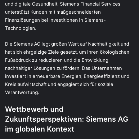
und digitale Gesundheit. Siemens Financial Services
unterstützt Kunden mit maßgeschneiderten
Finanzlösungen bei Investitionen in Siemens-
Technologien.
Die Siemens AG legt großen Wert auf Nachhaltigkeit und
hat sich ehrgeizige Ziele gesetzt, um ihren ökologischen
Fußabdruck zu reduzieren und die Entwicklung
nachhaltiger Lösungen zu fördern. Das Unternehmen
investiert in erneuerbare Energien, Energieeffizienz und
Kreislaufwirtschaft und engagiert sich für soziale
Verantwortung.
Wettbewerb und
Zukunftsperspektiven: Siemens AG
im globalen Kontext