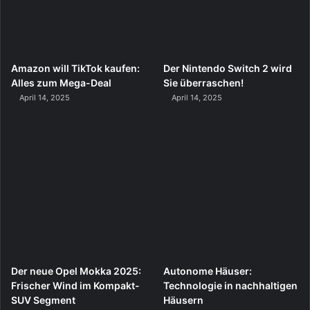
Amazon will TikTok kaufen:
Der Nintendo Switch 2 wird
Alles zum Mega-Deal
Sie überraschen!
April 14, 2025
April 14, 2025
Der neue Opel Mokka 2025:
Autonome Häuser:
Frischer Wind im Kompakt-
Technologie in nachhaltigen
SUV Segment
Häusern