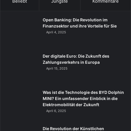
Beliebt
Jüngste
Kommentare
Open Banking: Die Revolution im
Finanzsektor und ihre Vorteile für Sie
April 4, 2025
Der digitale Euro: Die Zukunft des
Zahlungsverkehrs in Europa
April 15, 2025
Was ist die Technologie des BYD Dolphin
MINI? Ein umfassender Einblick in die
Elektromobilität der Zukunft
April 6, 2025
Die Revolution der Künstlichen