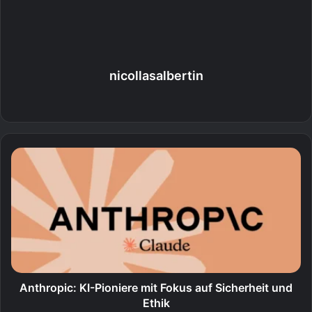
nicollasalbertin
Webseite
Anthropic: KI-Pioniere mit Fokus auf Sicherheit und
Ethik