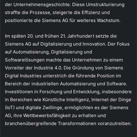
der Unternehmensgeschichte. Diese Umstrukturierung
straffte die Prozesse, steigerte die Effizienz und
positionierte die Siemens AG für weiteres Wachstum.
Im späten 20. und frühen 21. Jahrhundert setzte die
Siemens AG auf Digitalisierung und Innovation. Der Fokus
auf Automatisierung, Digitalisierung und
Softwarelösungen machte das Unternehmen zu einem
Vorreiter der Industrie 4.0. Die Gründung von Siemens
Digital Industries unterstrich die führende Position im
Bereich der industriellen Automatisierung und Software.
Investitionen in Forschung und Entwicklung, insbesondere
in Bereichen wie Künstliche Intelligenz, Internet der Dinge
(IoT) und digitale Zwillinge, ermöglichten es der Siemens
AG, ihre Wettbewerbsfähigkeit zu erhalten und
branchenübergreifende Transformationen voranzutreiben.