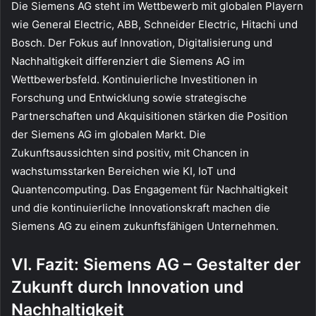
Die Siemens AG steht im Wettbewerb mit globalen Playern
wie General Electric, ABB, Schneider Electric, Hitachi und
Bosch. Der Fokus auf Innovation, Digitalisierung und
Nachhaltigkeit differenziert die Siemens AG im
Wettbewerbsfeld. Kontinuierliche Investitionen in
Forschung und Entwicklung sowie strategische
Partnerschaften und Akquisitionen stärken die Position
der Siemens AG im globalen Markt. Die
Zukunftsaussichten sind positiv, mit Chancen in
wachstumsstarken Bereichen wie KI, IoT und
Quantencomputing. Das Engagement für Nachhaltigkeit
und die kontinuierliche Innovationskraft machen die
Siemens AG zu einem zukunftsfähigen Unternehmen.
VI. Fazit: Siemens AG – Gestalter der
Zukunft durch Innovation und
Nachhaltigkeit