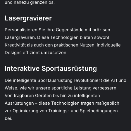
und nahezu grenzenlos.
Lasergravierer
Personalisieren Sie Ihre Gegenstände mit präzisen
Lasergravuren. Diese Technologien bieten sowohl
Kreativität als auch den praktischen Nutzen, individuelle
Designs effizient umzusetzen.
Interaktive Sportausrüstung
Die intelligente Sportausrüstung revolutioniert die Art und
Weise, wie wir unsere sportliche Leistung verbessern.
Von tragbaren Geräten bis hin zu intelligenten
Ausrüstungen – diese Technologien tragen maßgeblich
zur Optimierung von Trainings- und Spielbedingungen
bei.