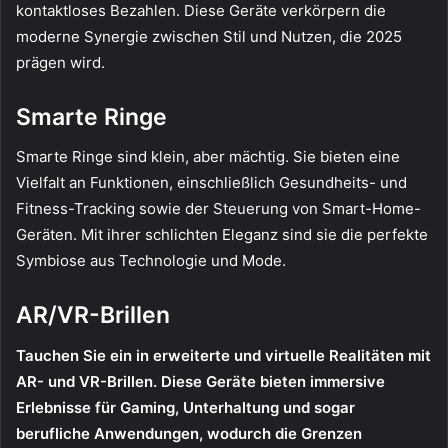
kontaktloses Bezahlen. Diese Geräte verkörpern die
moderne Synergie zwischen Stil und Nutzen, die 2025
prägen wird.
Smarte Ringe
Smarte Ringe sind klein, aber mächtig. Sie bieten eine
Vielfalt an Funktionen, einschließlich Gesundheits- und
Fitness-Tracking sowie der Steuerung von Smart-Home-
Geräten. Mit ihrer schlichten Eleganz sind sie die perfekte
Symbiose aus Technologie und Mode.
AR/VR-Brillen
Tauchen Sie ein in erweiterte und virtuelle Realitäten mit
AR- und VR-Brillen. Diese Geräte bieten immersive
Erlebnisse für Gaming, Unterhaltung und sogar
berufliche Anwendungen, wodurch die Grenzen