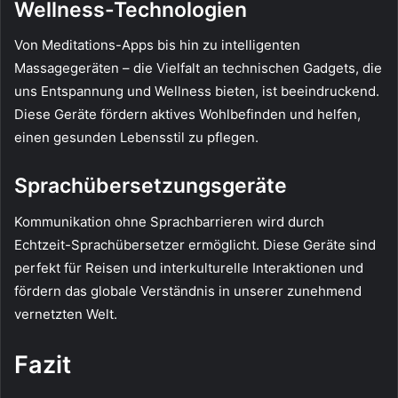
Wellness-Technologien
Von Meditations-Apps bis hin zu intelligenten
Massagegeräten – die Vielfalt an technischen Gadgets, die
uns Entspannung und Wellness bieten, ist beeindruckend.
Diese Geräte fördern aktives Wohlbefinden und helfen,
einen gesunden Lebensstil zu pflegen.
Sprachübersetzungsgeräte
Kommunikation ohne Sprachbarrieren wird durch
Echtzeit-Sprachübersetzer ermöglicht. Diese Geräte sind
perfekt für Reisen und interkulturelle Interaktionen und
fördern das globale Verständnis in unserer zunehmend
vernetzten Welt.
Fazit