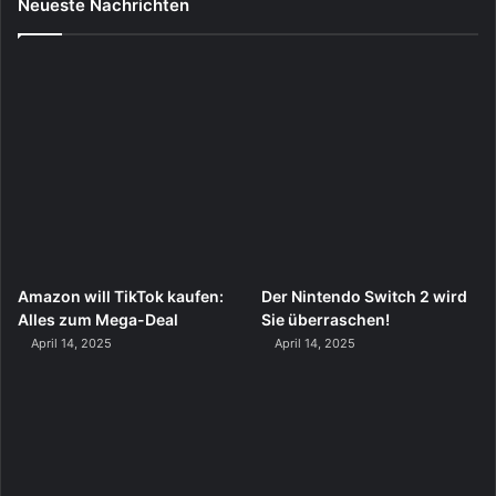
Neueste Nachrichten
Amazon will TikTok kaufen:
Der Nintendo Switch 2 wird
Alles zum Mega-Deal
Sie überraschen!
April 14, 2025
April 14, 2025