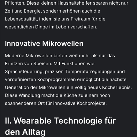
Pflichten. Diese kleinen Haushaltshelfer sparen nicht nur
Zeit und Energie, sondern erhöhen auch die
Lebensqualität, indem sie uns Freiraum für die
wesentlichen Dinge im Leben verschaffen.
Innovative Mikrowellen
Moderne Mikrowellen bieten weit mehr als nur das
Erhitzen von Speisen. Mit Funktionen wie
Sprachsteuerung, präzisen Temperaturregelungen und
vordefinierten Kochprogrammen ermöglicht die nächste
Generation der Mikrowellen ein völlig neues Kocherlebnis.
Diese Wandlung macht die Küche zu einem noch
spannenderen Ort für innovative Kochprojekte.
II. Wearable Technologie für
den Alltag