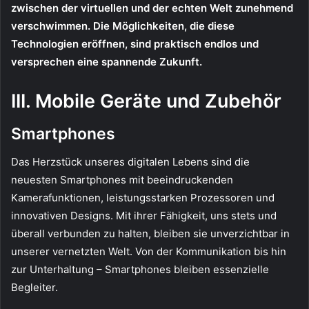
zwischen der virtuellen und der echten Welt zunehmend
verschwimmen. Die Möglichkeiten, die diese
Technologien eröffnen, sind praktisch endlos und
versprechen eine spannende Zukunft.
III. Mobile Geräte und Zubehör
Smartphones
Das Herzstück unseres digitalen Lebens sind die
neuesten Smartphones mit beeindruckenden
Kamerafunktionen, leistungsstarken Prozessoren und
innovativen Designs. Mit ihrer Fähigkeit, uns stets und
überall verbunden zu halten, bleiben sie unverzichtbar in
unserer vernetzten Welt. Von der Kommunikation bis hin
zur Unterhaltung – Smartphones bleiben essenzielle
Begleiter.