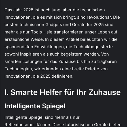
Das Jahr 2025 ist noch jung, aber die technischen
Innovationen, die es mit sich bringt, sind revolutionär. Die
besten technischen Gadgets und Geräte für 2025 sind
mehr als nur Tools – sie transformieren unser Leben auf
erstaunliche Weise. In diesem Artikel beleuchten wir die
spannendsten Entwicklungen, die Technikbegeisterte
sowohl inspirieren als auch begeistern werden. Von
smarten Lösungen für das Zuhause bis hin zu tragbaren
Technologien, wir erkunden eine breite Palette von
Innovationen, die 2025 definieren.
I. Smarte Helfer für Ihr Zuhause
Intelligente Spiegel
I
ntelligente Spiegel sind mehr als nur
Reflexionsoberflächen. Diese futuristischen Geräte bieten