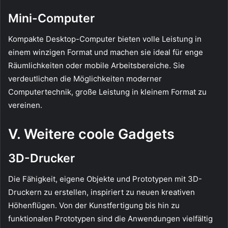
Mini-Computer
Kompakte Desktop-Computer bieten volle Leistung in
einem winzigen Format und machen sie ideal für enge
Räumlichkeiten oder mobile Arbeitsbereiche. Sie
verdeutlichen die Möglichkeiten moderner
Computertechnik, große Leistung in kleinem Format zu
vereinen.
V. Weitere coole Gadgets
3D-Drucker
Die Fähigkeit, eigene Objekte und Prototypen mit 3D-
Druckern zu erstellen, inspiriert zu neuen kreativen
Höhenflügen. Von der Kunstfertigung bis hin zu
funktionalen Prototypen sind die Anwendungen vielfältig