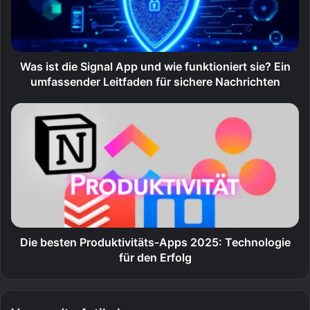
Was ist die Signal App und wie funktioniert sie? Ein
umfassender Leitfaden für sichere Nachrichten
Die besten Produktivitäts-Apps 2025: Technologie
für den Erfolg