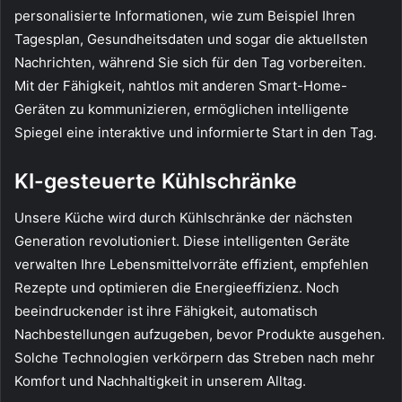
personalisierte Informationen, wie zum Beispiel Ihren
Tagesplan, Gesundheitsdaten und sogar die aktuellsten
Nachrichten, während Sie sich für den Tag vorbereiten.
Mit der Fähigkeit, nahtlos mit anderen Smart-Home-
Geräten zu kommunizieren, ermöglichen intelligente
Spiegel eine interaktive und informierte Start in den Tag.
KI-gesteuerte Kühlschränke
Unsere Küche wird durch Kühlschränke der nächsten
Generation revolutioniert. Diese intelligenten Geräte
verwalten Ihre Lebensmittelvorräte effizient, empfehlen
Rezepte und optimieren die Energieeffizienz. Noch
beeindruckender ist ihre Fähigkeit, automatisch
Nachbestellungen aufzugeben, bevor Produkte ausgehen.
Solche Technologien verkörpern das Streben nach mehr
Komfort und Nachhaltigkeit in unserem Alltag.