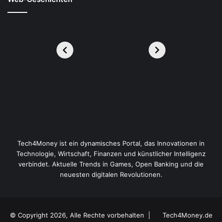
Tech4Money ist ein dynamisches Portal, das Innovationen in
Technologie, Wirtschaft, Finanzen und künstlicher Intelligenz
verbindet. Aktuelle Trends in Games, Open Banking und die
neuesten digitalen Revolutionen.
© Copyright 2026, Alle Rechte vorbehalten |
Tech4Money.de