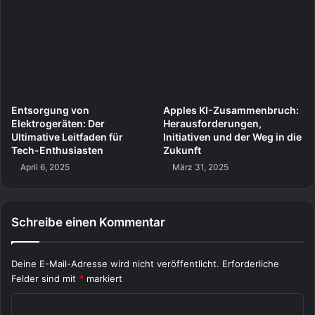
Entsorgung von
Apples KI-Zusammenbruch:
Elektrogeräten: Der
Herausforderungen,
Ultimative Leitfaden für
Initiativen und der Weg in die
Tech-Enthusiasten
Zukunft
April 6, 2025
März 31, 2025
Schreibe einen Kommentar
Deine E-Mail-Adresse wird nicht veröffentlicht.
Erforderliche
Felder sind mit
*
markiert
K