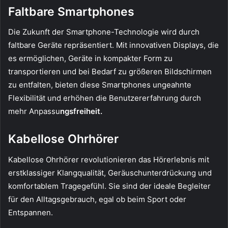
Faltbare Smartphones
Die Zukunft der Smartphone-Technologie wird durch
faltbare Geräte repräsentiert. Mit innovativen Displays, die
es ermöglichen, Geräte in kompakter Form zu
transportieren und bei Bedarf zu größeren Bildschirmen
zu entfalten, bieten diese Smartphones ungeahnte
Flexibilität und erhöhen die Benutzererfahrung durch
mehr Anpassu
ngsfreiheit.
Kabellose Ohrhörer
Kabellose Ohrhörer revolutionieren das Hörerlebnis mit
erstklassiger Klangqualität, Geräuschunterdrückung und
komfortablem Tragegefühl. Sie sind der ideale Begleiter
für den Alltagsgebrauch, egal ob beim Sport oder
Entspannen.