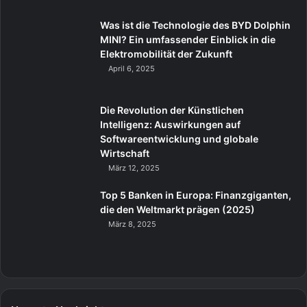
Was ist die Technologie des BYD Dolphin
MINI? Ein umfassender Einblick in die
Elektromobilität der Zukunft
April 6, 2025
Die Revolution der Künstlichen
Intelligenz: Auswirkungen auf
Softwareentwicklung und globale
Wirtschaft
März 12, 2025
Top 5 Banken in Europa: Finanzgiganten,
die den Weltmarkt prägen (2025)
März 8, 2025