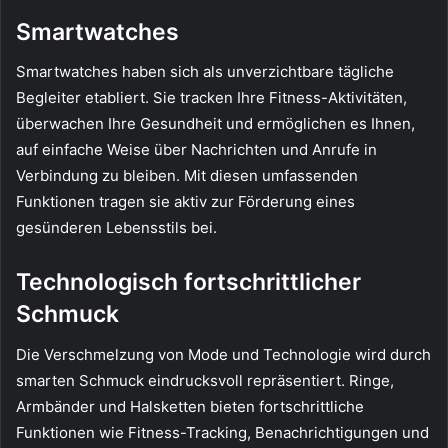
Smartwatches
Smartwatches haben sich als unverzichtbare tägliche
Begleiter etabliert. Sie tracken Ihre Fitness-Aktivitäten,
überwachen Ihre Gesundheit und ermöglichen es Ihnen,
auf einfache Weise über Nachrichten und Anrufe in
Verbindung zu bleiben. Mit diesen umfassenden
Funktionen tragen sie aktiv zur Förderung eines
gesünderen Lebensstils bei.
Technologisch fortschrittlicher
Schmuck
Die Verschmelzung von Mode und Technologie wird durch
smarten Schmuck eindrucksvoll repräsentiert. Ringe,
Armbänder und Halsketten bieten fortschrittliche
Funktionen wie Fitness-Tracking, Benachrichtigungen und