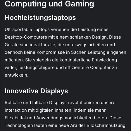
Computing und Gaming
Hochleistungslaptops
Ultraportable Laptops vereinen die Leistung eines
Desktop-Computers mit einem schlanken Design. Diese
Geräte sind ideal für alle, die unterwegs arbeiten und
dennoch keine Kompromisse in Sachen Leistung eingehen
möchten. Sie spiegeln die kontinuierliche Entwicklung
wider, leistungsfähigere und effizientere Computer zu
entwickeln.
Innovative Displays
Rollbare und faltbare Displays revolutionieren unsere
Interaktion mit digitalen Inhalten, indem sie mehr
Flexibilität und Anwendungsmöglichkeiten bieten. Diese
Technologien läuten eine neue Ära der Bildschirmnutzung