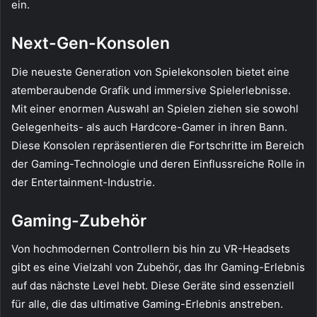
ein.
Next-Gen-Konsolen
Die neueste Generation von Spielekonsolen bietet eine
atemberaubende Grafik und immersive Spielerlebnisse.
Mit einer enormen Auswahl an Spielen ziehen sie sowohl
Gelegenheits- als auch Hardcore-Gamer in ihren Bann.
Diese Konsolen repräsentieren die Fortschritte im Bereich
der Gaming-Technologie und deren Einflussreiche Rolle in
der Entertainment-Industrie.
Gaming-Zubehör
Von hochmodernen Controllern bis hin zu VR-Headsets
gibt es eine Vielzahl von Zubehör, das Ihr Gaming-Erlebnis
auf das nächste Level hebt. Diese Geräte sind essenziell
für alle, die das ultimative Gaming-Erlebnis anstreben.