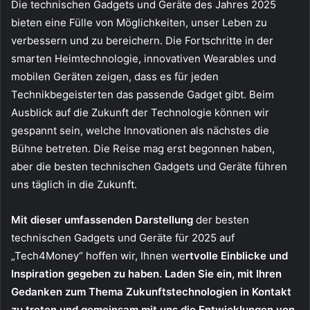
Die technischen Gadgets und Geräte des Jahres 2025
bieten eine Fülle von Möglichkeiten, unser Leben zu
verbessern und zu bereichern. Die Fortschritte in der
smarten Heimtechnologie, innovativen Wearables und
mobilen Geräten zeigen, dass es für jeden
Technikbegeisterten das passende Gadget gibt. Beim
Ausblick auf die Zukunft der Technologie können wir
gespannt sein, welche Innovationen als nächstes die
Bühne betreten. Die Reise mag erst begonnen haben,
aber die besten technischen Gadgets und Geräte führen
uns täglich in die Zukunft.
Mit dieser umfassenden Darstellung
der besten
technischen Gadgets und Geräte für 2025 auf
„Tech4Money“ hoffen wir, Ihnen we
rtvolle Einblicke und
Inspiration gegeben zu haben. Laden Sie ein, mit Ihren
Gedanken zum Thema Zukunftstechnologien in Kontakt
zu treten und gemeinsam mit uns die Entwicklungen von