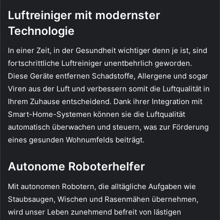
Luftreiniger mit modernster
Technologie
In einer Zeit, in der Gesundheit wichtiger denn je ist, sind
fortschrittliche Luftreiniger unentbehrlich geworden.
Diese Geräte entfernen Schadstoffe, Allergene und sogar
Viren aus der Luft und verbessern somit die Luftqualität in
Ihrem Zuhause entscheidend. Dank ihrer Integration mit
Smart-Home-Systemen können sie die Luftqualität
automatisch überwachen und steuern, was zur Förderung
eines gesunden Wohnumfelds beiträgt.
Autonome Roboterhelfer
Mit autonomen Robotern, die alltägliche Aufgaben wie
Staubsaugen, Wischen und Rasenmähen übernehmen,
wird unser Leben zunehmend befreit von lästigen