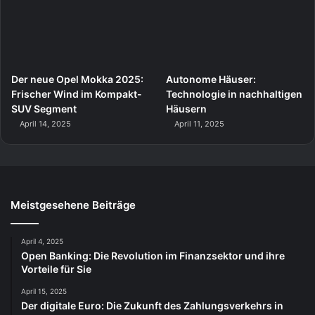
Der neue Opel Mokka 2025:
Autonome Häuser:
Frischer Wind im Kompakt-
Technologie in nachhaltigen
SUV Segment
Häusern
April 14, 2025
April 11, 2025
Meistgesehene Beiträge
April 4, 2025
Open Banking: Die Revolution im Finanzsektor und ihre
Vorteile für Sie
April 15, 2025
Der digitale Euro: Die Zukunft des Zahlungsverkehrs in