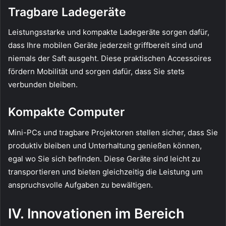
Tragbare Ladegeräte
Leistungsstarke und kompakte Ladegeräte sorgen dafür,
dass Ihre mobilen Geräte jederzeit griffbereit sind und
niemals der Saft ausgeht. Diese praktischen Accessoires
fördern Mobilität und sorgen dafür, dass Sie stets
verbunden bleiben.
Kompakte Computer
Mini-PCs und tragbare Projektoren stellen sicher, dass Sie
produktiv bleiben und Unterhaltung genießen können,
egal wo Sie sich befinden. Diese Geräte sind leicht zu
transportieren und bieten gleichzeitig die Leistung um
anspruchsvolle Aufgaben zu bewältigen.
IV. Innovationen im Bereich