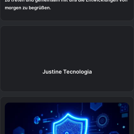
morgen zu begrüßen.
Justine Tecnologia
Webseite