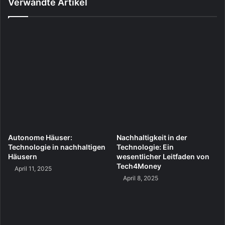
Verwandte Artikel
Autonome Häuser:
Nachhaltigkeit in der
Technologie in nachhaltigen
Technologie: Ein
Häusern
wesentlicher Leitfaden von
Tech4Money
April 11, 2025
April 8, 2025