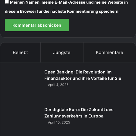
Meinen Namen, meine E-Mail-Adresse und meine Website in
diesem Browser für die nächste Kommentierung speichern.
Beliebt
Jüngste
Kommentare
Open Banking: Die Revolution im
Finanzsektor und ihre Vorteile für Sie
April 4, 2025
Der digitale Euro: Die Zukunft des
Zahlungsverkehrs in Europa
April 15, 2025