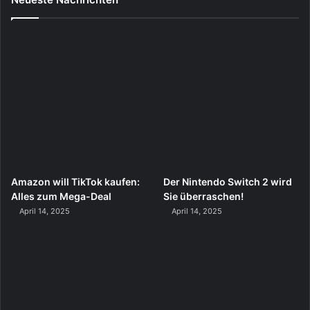
Amazon will TikTok kaufen:
Der Nintendo Switch 2 wird
Alles zum Mega-Deal
Sie überraschen!
April 14, 2025
April 14, 2025