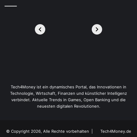
Tech4Money ist ein dynamisches Portal, das Innovationen in
Technologie, Wirtschaft, Finanzen und künstlicher Intelligenz
verbindet. Aktuelle Trends in Games, Open Banking und die
neuesten digitalen Revolutionen.
© Copyright 2026, Alle Rechte vorbehalten |
Tech4Money.de