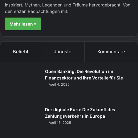
inspiriert, Mythen, Legenden und Träume hervorgebracht. Von
den ersten Beobachtungen mit…
Mehr lesen »
Beliebt
Jüngste
Kommentare
Open Banking: Die Revolution im
Finanzsektor und ihre Vorteile für Sie
April 4, 2025
Der digitale Euro: Die Zukunft des
Zahlungsverkehrs in Europa
April 15, 2025