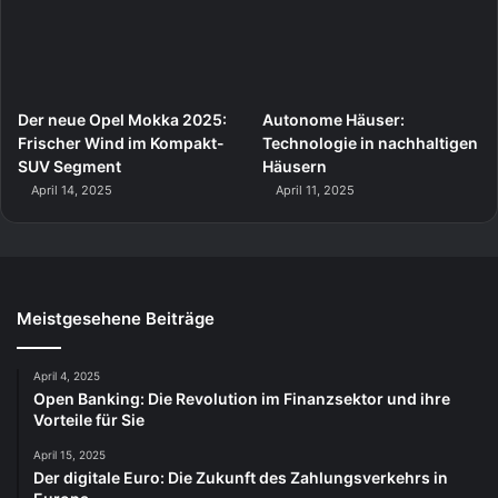
Der neue Opel Mokka 2025:
Autonome Häuser:
Frischer Wind im Kompakt-
Technologie in nachhaltigen
SUV Segment
Häusern
April 14, 2025
April 11, 2025
Meistgesehene Beiträge
April 4, 2025
Open Banking: Die Revolution im Finanzsektor und ihre
Vorteile für Sie
April 15, 2025
Der digitale Euro: Die Zukunft des Zahlungsverkehrs in