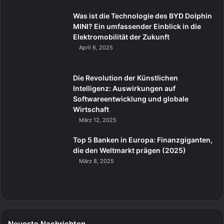
Was ist die Technologie des BYD Dolphin
MINI? Ein umfassender Einblick in die
Elektromobilität der Zukunft
April 6, 2025
Die Revolution der Künstlichen
Intelligenz: Auswirkungen auf
Softwareentwicklung und globale
Wirtschaft
März 12, 2025
Top 5 Banken in Europa: Finanzgiganten,
die den Weltmarkt prägen (2025)
März 8, 2025
Neueste Nachrichten