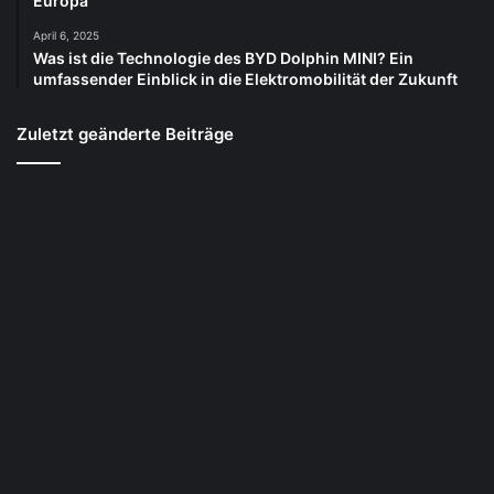
Europa
April 6, 2025
Was ist die Technologie des BYD Dolphin MINI? Ein
umfassender Einblick in die Elektromobilität der Zukunft
Zuletzt geänderte Beiträge