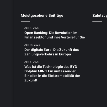
Meistgesehene Beiträge
Zuletzt 
April 4, 2025
Open Banking: Die Revolution im
Finanzsektor und ihre Vorteile für Sie
April 15, 2025
Der digitale Euro: Die Zukunft des
Zahlungsverkehrs in Europa
April 6, 2025
Was ist die Technologie des BYD
Dolphin MINI? Ein umfassender
Einblick in die Elektromobilität der
Zukunft