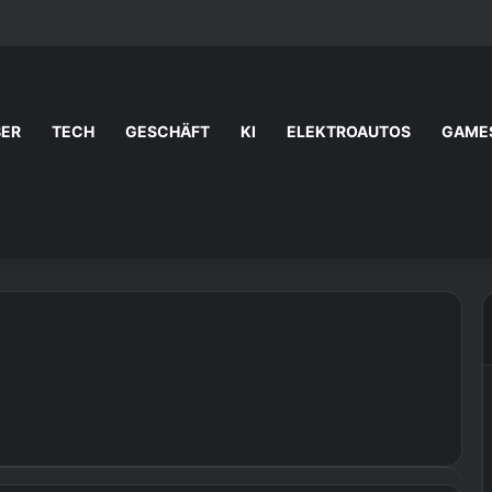
BER
TECH
GESCHÄFT
KI
ELEKTROAUTOS
GAME