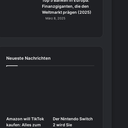
Top 5 Banken in Europa:
Finanzgiganten, die den
Weltmarkt prägen (2025)
März 8, 2025
Neueste Nachrichten
Amazon will TikTok
Der Nintendo Switch
kaufen: Alles zum
2 wird Sie