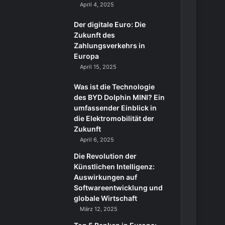
April 4, 2025
Der digitale Euro: Die
Zukunft des
Zahlungsverkehrs in
Europa
April 15, 2025
Was ist die Technologie
des BYD Dolphin MINI? Ein
umfassender Einblick in
die Elektromobilität der
Zukunft
April 6, 2025
Die Revolution der
Künstlichen Intelligenz:
Auswirkungen auf
Softwareentwicklung und
globale Wirtschaft
März 12, 2025