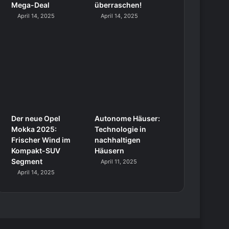
Mega-Deal
überraschen!
April 14, 2025
April 14, 2025
Der neue Opel
Autonome Häuser:
Mokka 2025:
Technologie in
Frischer Wind im
nachhaltigen
Kompakt-SUV
Häusern
Segment
April 11, 2025
April 14, 2025