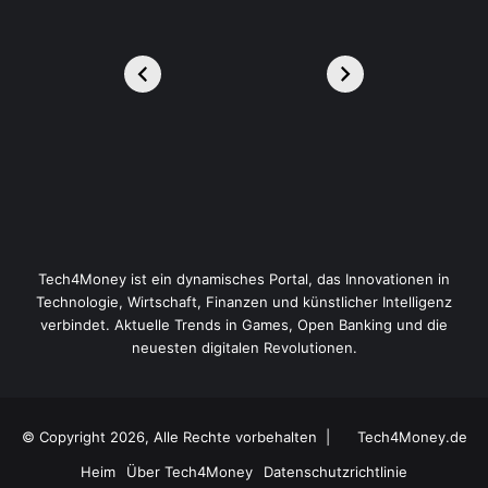
Tech4Money ist ein dynamisches Portal, das Innovationen in
Technologie, Wirtschaft, Finanzen und künstlicher Intelligenz
verbindet. Aktuelle Trends in Games, Open Banking und die
neuesten digitalen Revolutionen.
© Copyright 2026, Alle Rechte vorbehalten |
Tech4Money.de
Heim
Über Tech4Money
Datenschutzrichtlinie