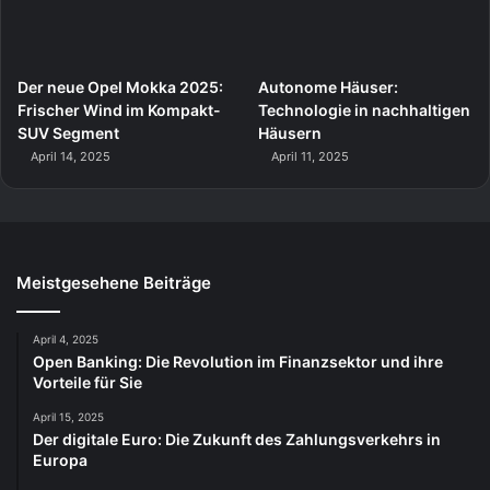
Der neue Opel Mokka 2025:
Autonome Häuser:
Frischer Wind im Kompakt-
Technologie in nachhaltigen
SUV Segment
Häusern
April 14, 2025
April 11, 2025
Meistgesehene Beiträge
April 4, 2025
Open Banking: Die Revolution im Finanzsektor und ihre
Vorteile für Sie
April 15, 2025
Der digitale Euro: Die Zukunft des Zahlungsverkehrs in
Europa