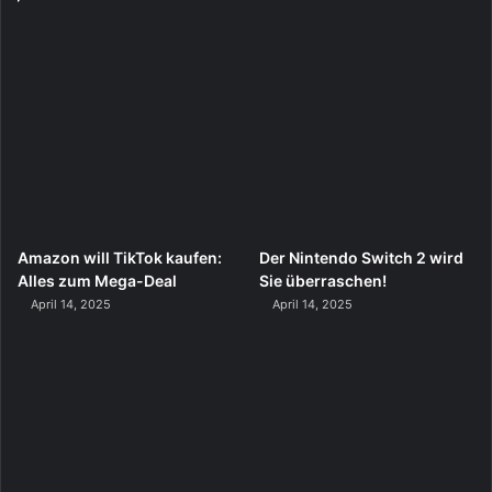
Amazon will TikTok kaufen:
Der Nintendo Switch 2 wird
Alles zum Mega-Deal
Sie überraschen!
April 14, 2025
April 14, 2025