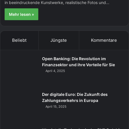
in beeindruckende Kunstwerke, realistische Fotos und…
Mehr lesen »
Beliebt
Jüngste
Kommentare
Open Banking: Die Revolution im
Finanzsektor und ihre Vorteile für Sie
April 4, 2025
Der digitale Euro: Die Zukunft des
Zahlungsverkehrs in Europa
April 15, 2025