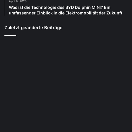
April 6, 2025
Was ist die Technologie des BYD Dolphin MINI? Ein
umfassender Einblick in die Elektromobilität der Zukunft
Zuletzt geänderte Beiträge