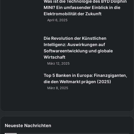
Was ist die Technologie des BYD Dolphin
MINI? Ein umfassender Einblick in die
Elektromobilität der Zukunft
April 6, 2025
Die Revolution der Künstlichen
Intelligenz: Auswirkungen auf
Softwareentwicklung und globale
Wirtschaft
März 12, 2025
Top 5 Banken in Europa: Finanzgiganten,
die den Weltmarkt prägen (2025)
März 8, 2025
Neueste Nachrichten