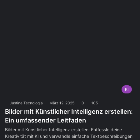
KI
Justine Tecnologia
März 12, 2025
0
105
Bilder mit Künstlicher Intelligenz erstellen:
Ein umfassender Leitfaden
Bilder mit Künstlicher Intelligenz erstellen: Entfessle deine
Kreativität mit KI und verwandle einfache Textbeschreibungen