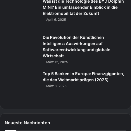
Was ist die Technologie des BYD Dolphin
MINI? Ein umfassender Einblick in die
Elektromobilität der Zukunft
April 6, 2025
Die Revolution der Künstlichen
Intelligenz: Auswirkungen auf
Softwareentwicklung und globale
Wirtschaft
März 12, 2025
Top 5 Banken in Europa: Finanzgiganten,
die den Weltmarkt prägen (2025)
März 8, 2025
Neueste Nachrichten