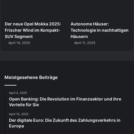
Der neue Opel Mokka 2025:
Autonome Häuser:
Frischer Wind im Kompakt-
Technologie in nachhaltigen
SUV Segment
Häusern
April 14, 2025
April 11, 2025
Meistgesehene Beiträge
April 4, 2025
Open Banking: Die Revolution im Finanzsektor und ihre
Vorteile für Sie
April 15, 2025
Der digitale Euro: Die Zukunft des Zahlungsverkehrs in
Europa