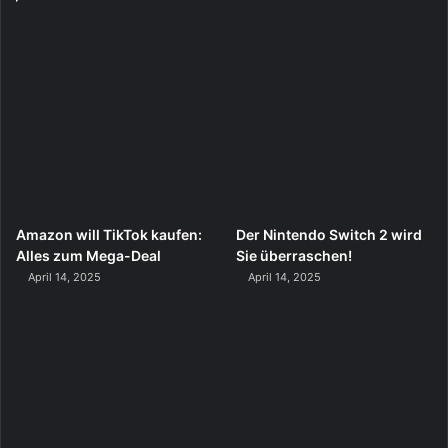
Amazon will TikTok kaufen:
Der Nintendo Switch 2 wird
Alles zum Mega-Deal
Sie überraschen!
April 14, 2025
April 14, 2025