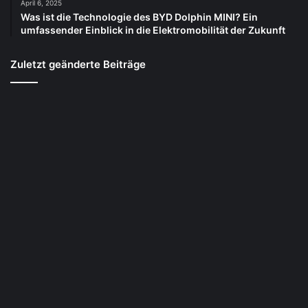
April 6, 2025
Was ist die Technologie des BYD Dolphin MINI? Ein
umfassender Einblick in die Elektromobilität der Zukunft
Zuletzt geänderte Beiträge