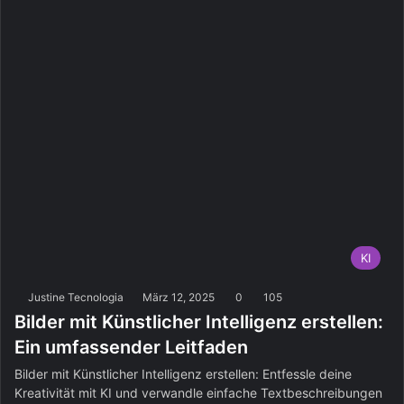
KI
Justine Tecnologia
März 12, 2025
0
105
Bilder mit Künstlicher Intelligenz erstellen:
Ein umfassender Leitfaden
Bilder mit Künstlicher Intelligenz erstellen: Entfessle deine
Kreativität mit KI und verwandle einfache Textbeschreibungen