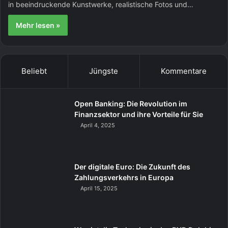
in beeindruckende Kunstwerke, realistische Fotos und…
Mehr lesen »
Beliebt
Jüngste
Kommentare
Open Banking: Die Revolution im
Finanzsektor und ihre Vorteile für Sie
April 4, 2025
Der digitale Euro: Die Zukunft des
Zahlungsverkehrs in Europa
April 15, 2025