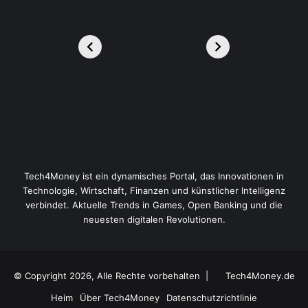
Tech4Money ist ein dynamisches Portal, das Innovationen in
Technologie, Wirtschaft, Finanzen und künstlicher Intelligenz
verbindet. Aktuelle Trends in Games, Open Banking und die
neuesten digitalen Revolutionen.
© Copyright 2026, Alle Rechte vorbehalten |
Tech4Money.de
Heim
Über Tech4Money
Datenschutzrichtlinie