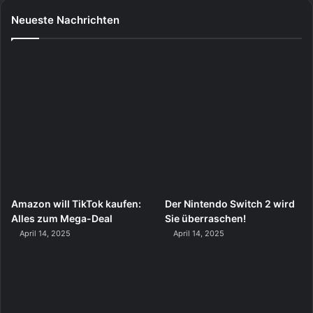
Neueste Nachrichten
Amazon will TikTok kaufen:
Der Nintendo Switch 2 wird
Alles zum Mega-Deal
Sie überraschen!
April 14, 2025
April 14, 2025