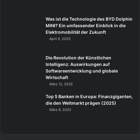
Was ist die Technologie des BYD Dolphin
MINI? Ein umfassender Einblick in die
Elektromobilität der Zukunft
April 6, 2025
Die Revolution der Künstlichen
Intelligenz: Auswirkungen auf
Softwareentwicklung und globale
Wirtschaft
März 12, 2025
Top 5 Banken in Europa: Finanzgiganten,
die den Weltmarkt prägen (2025)
März 8, 2025