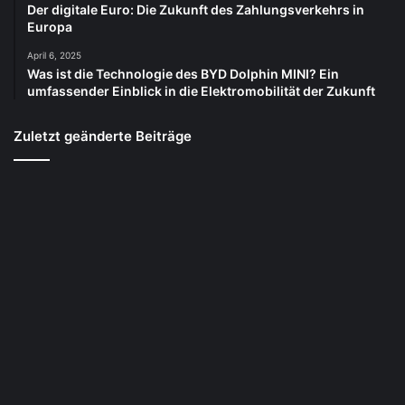
Der digitale Euro: Die Zukunft des Zahlungsverkehrs in
Europa
April 6, 2025
Was ist die Technologie des BYD Dolphin MINI? Ein
umfassender Einblick in die Elektromobilität der Zukunft
Zuletzt geänderte Beiträge