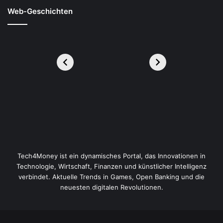
Web-Geschichten
Tech4Money ist ein dynamisches Portal, das Innovationen in
Technologie, Wirtschaft, Finanzen und künstlicher Intelligenz
verbindet. Aktuelle Trends in Games, Open Banking und die
neuesten digitalen Revolutionen.