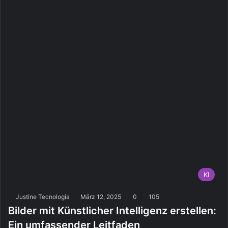
KI
Justine Tecnologia
März 12, 2025
0
105
Bilder mit Künstlicher Intelligenz erstellen:
Ein umfassender Leitfaden