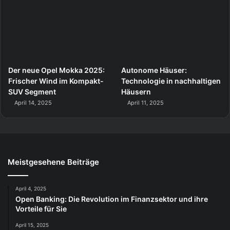
Der neue Opel Mokka 2025:
Autonome Häuser:
Frischer Wind im Kompakt-
Technologie in nachhaltigen
SUV Segment
Häusern
April 14, 2025
April 11, 2025
Meistgesehene Beiträge
April 4, 2025
Open Banking: Die Revolution im Finanzsektor und ihre
Vorteile für Sie
April 15, 2025