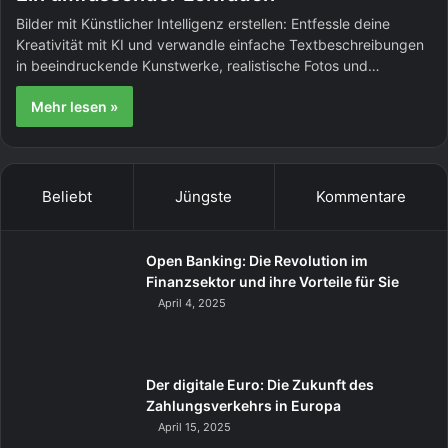
Bilder mit Künstlicher Intelligenz erstellen: Entfessle deine
Kreativität mit KI und verwandle einfache Textbeschreibungen
in beeindruckende Kunstwerke, realistische Fotos und…
Mehr lesen »
Beliebt
Jüngste
Kommentare
Open Banking: Die Revolution im
Finanzsektor und ihre Vorteile für Sie
April 4, 2025
Der digitale Euro: Die Zukunft des
Zahlungsverkehrs in Europa
April 15, 2025