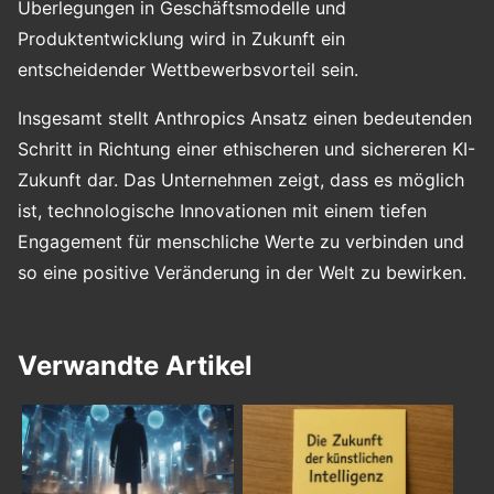
Überlegungen in Geschäftsmodelle und
Produktentwicklung wird in Zukunft ein
entscheidender Wettbewerbsvorteil sein.
Insgesamt stellt Anthropics Ansatz einen bedeutenden
Schritt in Richtung einer ethischeren und sichereren KI-
Zukunft dar. Das Unternehmen zeigt, dass es möglich
ist, technologische Innovationen mit einem tiefen
Engagement für menschliche Werte zu verbinden und
so eine positive Veränderung in der Welt zu bewirken.
Verwandte Artikel