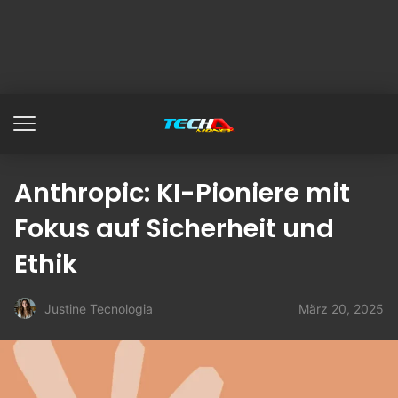
Anthropic: KI-Pioniere mit
Fokus auf Sicherheit und
Ethik
März 20, 2025
Justine Tecnologia