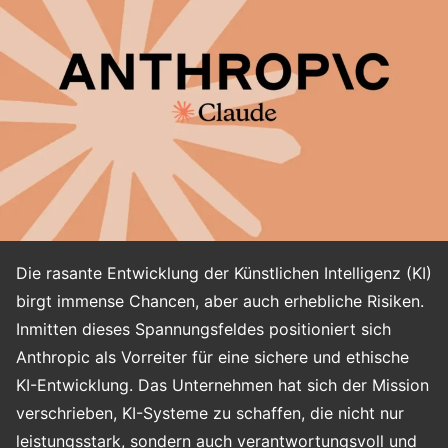
Die rasante Entwicklung der Künstlichen Intelligenz (KI)
birgt immense Chancen, aber auch erhebliche Risiken.
Inmitten dieses Spannungsfeldes positioniert sich
Anthropic als Vorreiter für eine sichere und ethische
KI-Entwicklung. Das Unternehmen hat sich der Mission
verschrieben, KI-Systeme zu schaffen, die nicht nur
leistungsstark, sondern auch verantwortungsvoll und