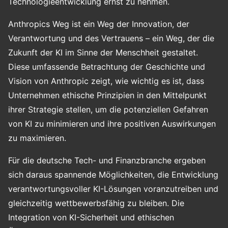
Technologieentwicklung ernst zu nehmen.
Anthropics Weg ist ein Weg der Innovation, der
Verantwortung und des Vertrauens – ein Weg, der die
Zukunft der KI im Sinne der Menschheit gestaltet.
Diese umfassende Betrachtung der Geschichte und
Vision von Anthropic zeigt, wie wichtig es ist, dass
Unternehmen ethische Prinzipien in den Mittelpunkt
ihrer Strategie stellen, um die potenziellen Gefahren
von KI zu minimieren und ihre positiven Auswirkungen
zu maximieren.
Für die deutsche Tech- und Finanzbranche ergeben
sich daraus spannende Möglichkeiten, die Entwicklung
verantwortungsvoller KI-Lösungen voranzutreiben und
gleichzeitig wettbewerbsfähig zu bleiben. Die
Integration von KI-Sicherheit und ethischen