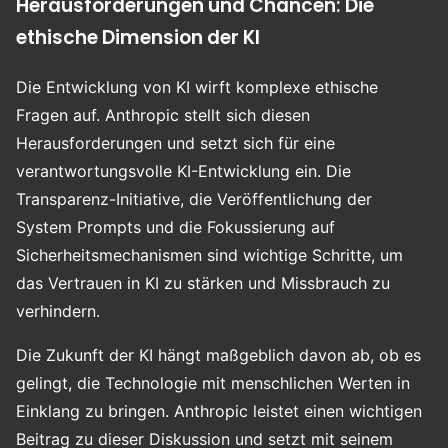
Herausforderungen und Chancen: Die
ethische Dimension der KI
Die Entwicklung von KI wirft komplexe ethische
Fragen auf. Anthropic stellt sich diesen
Herausforderungen und setzt sich für eine
verantwortungsvolle KI-Entwicklung ein. Die
Transparenz-Initiative, die Veröffentlichung der
System Prompts und die Fokussierung auf
Sicherheitsmechanismen sind wichtige Schritte, um
das Vertrauen in KI zu stärken und Missbrauch zu
verhindern.
Die Zukunft der KI hängt maßgeblich davon ab, ob es
gelingt, die Technologie mit menschlichen Werten in
Einklang zu bringen. Anthropic leistet einen wichtigen
Beitrag zu dieser Diskussion und setzt mit seinem