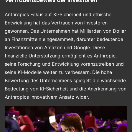
Vertrauensbeweis der Investoren
Anthropics Fokus auf KI-Sicherheit und ethische
Entwicklung hat das Vertrauen von Investoren
gewonnen. Das Unternehmen hat Milliarden von Dollar
an Finanzmitteln eingesammelt, darunter bedeutende
Investitionen von Amazon und Google. Diese
finanzielle Unterstützung ermöglicht es Anthropic,
seine Forschung und Entwicklung voranzutreiben und
seine KI-Modelle weiter zu verbessern. Die hohe
Bewertung des Unternehmens spiegelt die wachsende
Bedeutung von KI-Sicherheit und die Anerkennung von
Anthropics innovativem Ansatz wider.