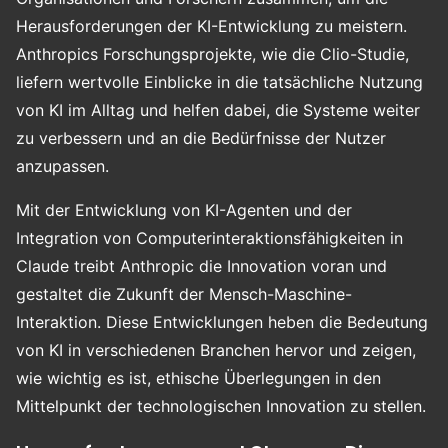
Herausforderungen der KI-Entwicklung zu meistern.
Anthropics Forschungsprojekte, wie die Clio-Studie,
liefern wertvolle Einblicke in die tatsächliche Nutzung
von KI im Alltag und helfen dabei, die Systeme weiter
zu verbessern und an die Bedürfnisse der Nutzer
anzupassen.
Mit der Entwicklung von KI-Agenten und der
Integration von Computerinteraktionsfähigkeiten in
Claude treibt Anthropic die Innovation voran und
gestaltet die Zukunft der Mensch-Maschine-
Interaktion. Diese Entwicklungen heben die Bedeutung
von KI in verschiedenen Branchen hervor und zeigen,
wie wichtig es ist, ethische Überlegungen in den
Mittelpunkt der technologischen Innovation zu stellen.