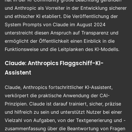
und Anthropic als Vorreiter in der Entwicklung sicherer
und ethischer KI etabliert. Die Veröffentlichung der
System Prompts von Claude im August 2024
unterstreicht diesen Anspruch auf Transparenz und
ermöglicht der Öffentlichkeit einen Einblick in die
Funktionsweise und die Leitplanken des KI-Modells.
Claude: Anthropics Flaggschiff-KI-
Assistent
Claude, Anthropics fortschrittlicher KI-Assistent,
verkörpert die praktische Anwendung der CAI-
Prinzipien. Claude ist darauf trainiert, sicher, präzise
und hilfreich zu sein und unterstützt Nutzer bei einer
Vielzahl von Aufgaben, von der Textgenerierung und -
zusammenfassung über die Beantwortung von Fragen