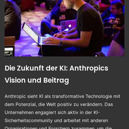
Die Zukunft der KI: Anthropics
Vision und Beitrag
Anthropic sieht KI als transformative Technologie mit
dem Potenzial, die Welt positiv zu verändern. Das
Unternehmen engagiert sich aktiv in der KI-
Sicherheitscommunity und arbeitet mit anderen
Organisationen und Forschern zusammen, um die