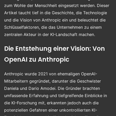
zum Wohle der Menschheit eingesetzt werden. Dieser
Artikel taucht tief in die Geschichte, die Technologie
und die Vision von Anthropic ein und beleuchtet die
Schlüsselfaktoren, die das Unternehmen zu einem
zentralen Akteur in der KI-Landschaft machen.
Die Entstehung einer Vision: Von
OpenAI zu Anthropic
Anthropic wurde 2021 von ehemaligen OpenAI-
Mitarbeitern gegründet, darunter die Geschwister
Daniela und Dario Amodei. Die Gründer brachten
umfassende Erfahrung und tiefgreifende Einblicke in
die KI-Forschung mit, erkannten jedoch auch die
potenziellen Gefahren einer unkontrollierten KI-