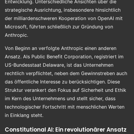
Entwicklung. Unterschiedliche Ansichten über die
strategische Ausrichtung, insbesondere hinsichtlich
der milliardenschweren Kooperation von OpenAI mit
Microsoft, führten schließlich zur Gründung von
Anthropic.
Von Beginn an verfolgte Anthropic einen anderen
Ansatz. Als Public Benefit Corporation, registriert im
US-Bundesstaat Delaware, ist das Unternehmen
rechtlich verpflichtet, neben dem Gewinnstreben auch
das öffentliche Interesse zu berücksichtigen. Diese
Struktur verankert den Fokus auf Sicherheit und Ethik
im Kern des Unternehmens und stellt sicher, dass
technologischer Fortschritt mit menschlichen Werten
in Einklang steht.
Constitutional AI: Ein revolutionärer Ansatz