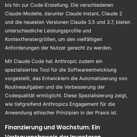
bis hin zur Code-Erstellung. Die verschiedenen
Claude-Modelle, darunter Claude Instant, Claude 2
und die neuesten Versionen Claude 3.5 und 3.7, bieten
unterschiedliche Leistungsprofile und
Kontextfenstergrößen, um den vielfältigen
Anforderungen der Nutzer gerecht zu werden.
Mit Claude Code hat Anthropic zudem ein
spezialisiertes Tool für die Softwareentwicklung
vorgestellt, das Entwicklern die Automatisierung von
Routineaufgaben und die Verbesserung der
Codequalität ermöglicht. Diese Spezialisierung zeigt,
wie tiefgreifend Anthropics Engagement für die
Anwendung ethischer Prinzipien in der Praxis ist.
Finanzierung und Wachstum: Ein