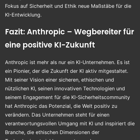
Fokus auf Sicherheit und Ethik neue Maßstäbe für die
KI-Entwicklung.
Fazit: Anthropic – Wegbereiter für
eine positive KI-Zukunft
Anthropic ist mehr als nur ein KI-Unternehmen. Es ist
ein Pionier, der die Zukunft der KI aktiv mitgestaltet.
Mit seiner Vision einer sicheren, ethischen und
nützlichen KI, seinen innovativen Technologien und
seinem Engagement für die KI-Sicherheitscommunity
hat Anthropic das Potenzial, die Welt positiv zu
verändern. Das Unternehmen steht für einen
verantwortungsvollen Umgang mit KI und inspiriert die
Branche, die ethischen Dimensionen der